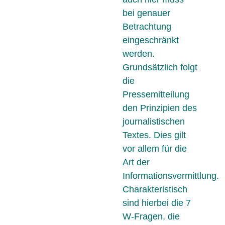
bei genauer
Betrachtung
eingeschränkt
werden.
Grundsätzlich folgt
die
Pressemitteilung
den Prinzipien des
journalistischen
Textes. Dies gilt
vor allem für die
Art der
Informationsvermittlung.
Charakteristisch
sind hierbei die 7
W-Fragen, die