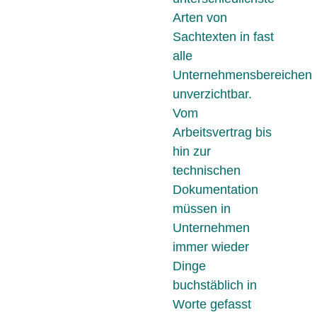
Arten von
Sachtexten in fast
alle
Unternehmensbereichen
unverzichtbar.
Vom
Arbeitsvertrag bis
hin zur
technischen
Dokumentation
müssen in
Unternehmen
immer wieder
Dinge
buchstäblich in
Worte gefasst