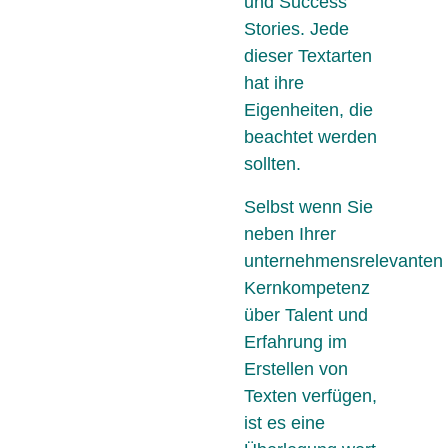
und Success
Stories. Jede
dieser Textarten
hat ihre
Eigenheiten, die
beachtet werden
sollten.
Selbst wenn Sie
neben Ihrer
unternehmensrelevanten
Kernkompetenz
über Talent und
Erfahrung im
Erstellen von
Texten verfügen,
ist es eine