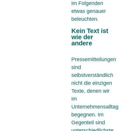
im Folgenden
etwas genauer
beleuchten.
Kein Text ist
wie der
andere
Pressemitteilungen
sind
selbstverständlich
nicht die einzigen
Texte, denen wir
im
Unternehmensalltag
begegnen. Im
Gegenteil sind
unterschiedlichste