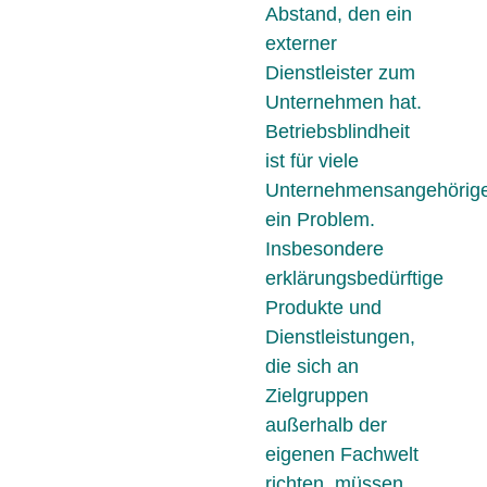
Abstand, den ein
externer
Dienstleister zum
Unternehmen hat.
Betriebsblindheit
ist für viele
Unternehmensangehörig
ein Problem.
Insbesondere
erklärungsbedürftige
Produkte und
Dienstleistungen,
die sich an
Zielgruppen
außerhalb der
eigenen Fachwelt
richten, müssen