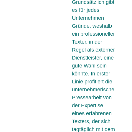
Grundsätzlich gibt
es für jedes
Unternehmen
Gründe, weshalb
ein professioneller
Texter, in der
Regel als externer
Dienstleister, eine
gute Wahl sein
könnte. In erster
Linie profitiert die
unternehmerische
Pressearbeit von
der Expertise
eines erfahrenen
Texters, der sich
tagtäglich mit dem