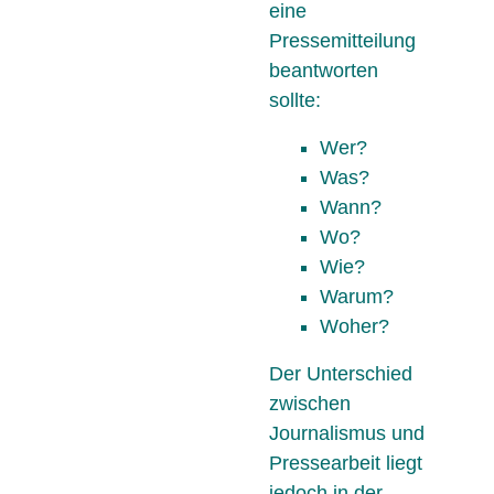
eine
Pressemitteilung
beantworten
sollte:
Wer?
Was?
Wann?
Wo?
Wie?
Warum?
Woher?
Der Unterschied
zwischen
Journalismus und
Pressearbeit liegt
jedoch in der