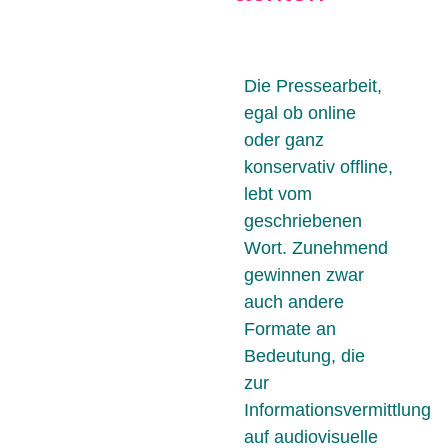
Die Pressearbeit,
egal ob online
oder ganz
konservativ offline,
lebt vom
geschriebenen
Wort. Zunehmend
gewinnen zwar
auch andere
Formate an
Bedeutung, die
zur
Informationsvermittlung
auf audiovisuelle