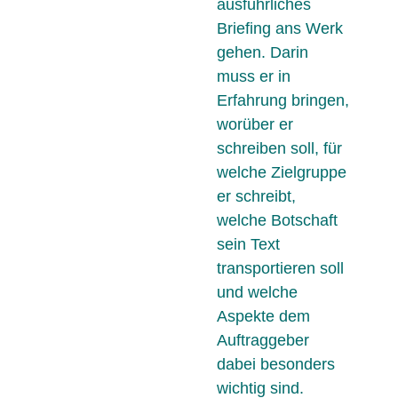
ausführliches
Briefing ans Werk
gehen. Darin
muss er in
Erfahrung bringen,
worüber er
schreiben soll, für
welche Zielgruppe
er schreibt,
welche Botschaft
sein Text
transportieren soll
und welche
Aspekte dem
Auftraggeber
dabei besonders
wichtig sind.