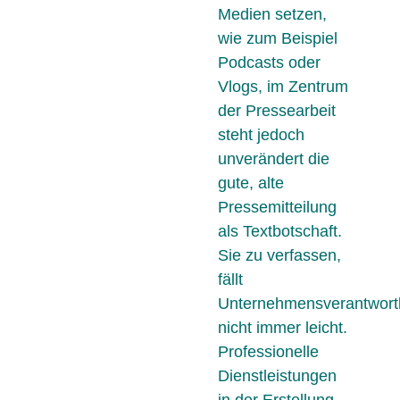
Medien setzen,
wie zum Beispiel
Podcasts oder
Vlogs, im Zentrum
der Pressearbeit
steht jedoch
unverändert die
gute, alte
Pressemitteilung
als Textbotschaft.
Sie zu verfassen,
fällt
Unternehmensverantwort
nicht immer leicht.
Professionelle
Dienstleistungen
in der Erstellung