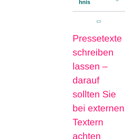
hnis
Pressetexte
schreiben
lassen –
darauf
sollten Sie
bei externen
Textern
achten