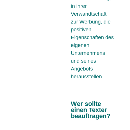
in ihrer
Verwandtschaft
zur Werbung, die
positiven
Eigenschaften des
eigenen
Unternehmens
und seines
Angebots
herausstellen.
Wer sollte
einen Texter
beauftragen?