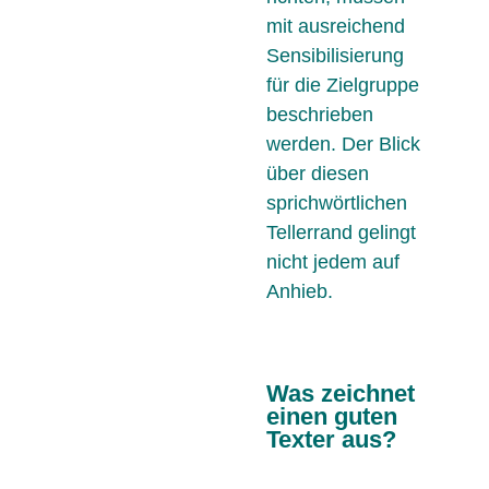
mit ausreichend
Sensibilisierung
für die Zielgruppe
beschrieben
werden. Der Blick
über diesen
sprichwörtlichen
Tellerrand gelingt
nicht jedem auf
Anhieb.
Was zeichnet
einen guten
Texter aus?