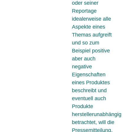
oder seiner
Reportage
idealerweise alle
Aspekte eines
Themas aufgreift
und so zum
Beispiel positive
aber auch
negative
Eigenschaften
eines Produktes
beschreibt und
eventuell auch
Produkte
herstellerunabhängig
betrachtet, will die
Pressemitteilung,