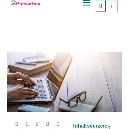
Inhaltsverzeic