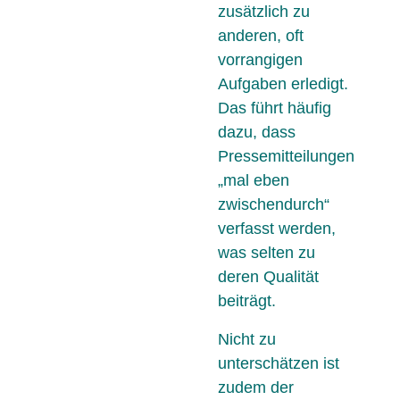
zusätzlich zu
anderen, oft
vorrangigen
Aufgaben erledigt.
Das führt häufig
dazu, dass
Pressemitteilungen
„mal eben
zwischendurch“
verfasst werden,
was selten zu
deren Qualität
beiträgt.
Nicht zu
unterschätzen ist
zudem der