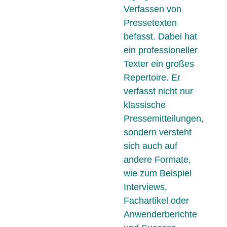
Verfassen von
Pressetexten
befasst. Dabei hat
ein professioneller
Texter ein großes
Repertoire. Er
verfasst nicht nur
klassische
Pressemitteilungen,
sondern versteht
sich auch auf
andere Formate,
wie zum Beispiel
Interviews,
Fachartikel oder
Anwenderberichte