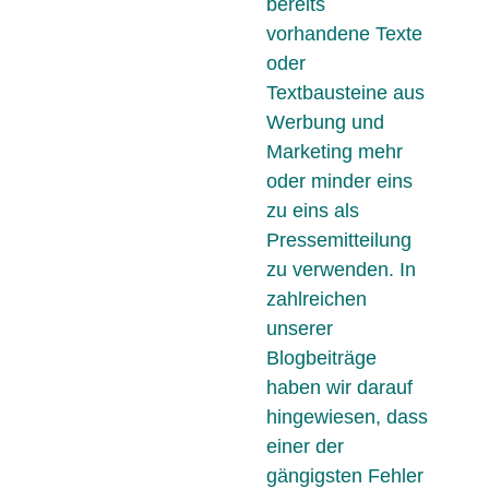
bereits
vorhandene Texte
oder
Textbausteine aus
Werbung und
Marketing mehr
oder minder eins
zu eins als
Pressemitteilung
zu verwenden. In
zahlreichen
unserer
Blogbeiträge
haben wir darauf
hingewiesen, dass
einer der
gängigsten Fehler