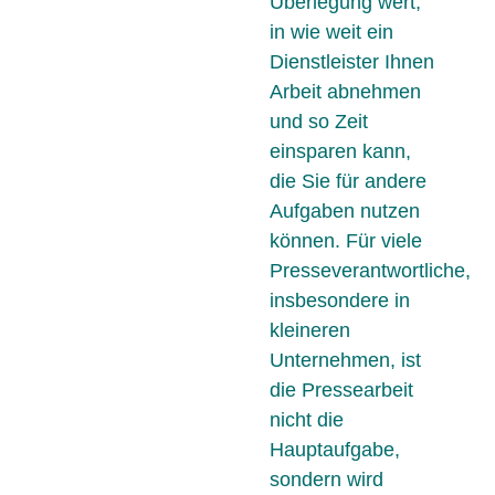
Überlegung wert,
in wie weit ein
Dienstleister Ihnen
Arbeit abnehmen
und so Zeit
einsparen kann,
die Sie für andere
Aufgaben nutzen
können. Für viele
Presseverantwortliche,
insbesondere in
kleineren
Unternehmen, ist
die Pressearbeit
nicht die
Hauptaufgabe,
sondern wird