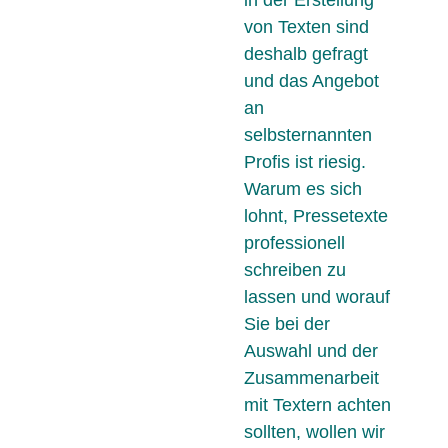
von Texten sind
deshalb gefragt
und das Angebot
an
selbsternannten
Profis ist riesig.
Warum es sich
lohnt, Pressetexte
professionell
schreiben zu
lassen und worauf
Sie bei der
Auswahl und der
Zusammenarbeit
mit Textern achten
sollten, wollen wir