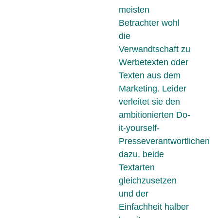
meisten
Betrachter wohl
die
Verwandtschaft zu
Werbetexten oder
Texten aus dem
Marketing. Leider
verleitet sie den
ambitionierten Do-
it-yourself-
Presseverantwortlichen
dazu, beide
Textarten
gleichzusetzen
und der
Einfachheit halber