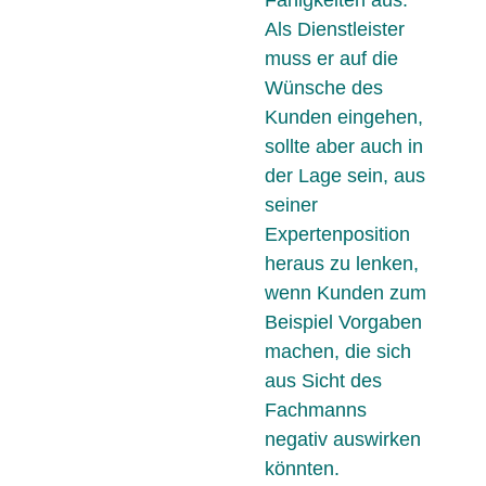
Als Dienstleister
muss er auf die
Wünsche des
Kunden eingehen,
sollte aber auch in
der Lage sein, aus
seiner
Expertenposition
heraus zu lenken,
wenn Kunden zum
Beispiel Vorgaben
machen, die sich
aus Sicht des
Fachmanns
negativ auswirken
könnten.