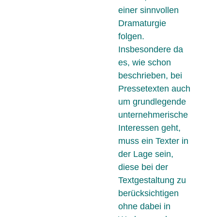
einer sinnvollen
Dramaturgie
folgen.
Insbesondere da
es, wie schon
beschrieben, bei
Pressetexten auch
um grundlegende
unternehmerische
Interessen geht,
muss ein Texter in
der Lage sein,
diese bei der
Textgestaltung zu
berücksichtigen
ohne dabei in