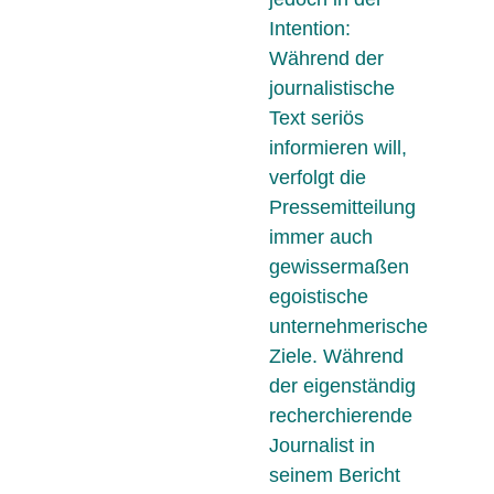
Intention:
Während der
journalistische
Text seriös
informieren will,
verfolgt die
Pressemitteilung
immer auch
gewissermaßen
egoistische
unternehmerische
Ziele. Während
der eigenständig
recherchierende
Journalist in
seinem Bericht