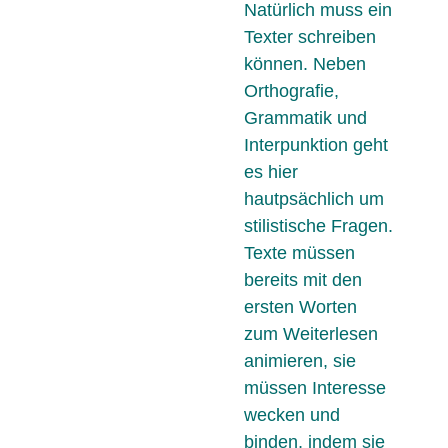
Natürlich muss ein
Texter schreiben
können. Neben
Orthografie,
Grammatik und
Interpunktion geht
es hier
hautpsächlich um
stilistische Fragen.
Texte müssen
bereits mit den
ersten Worten
zum Weiterlesen
animieren, sie
müssen Interesse
wecken und
binden, indem sie