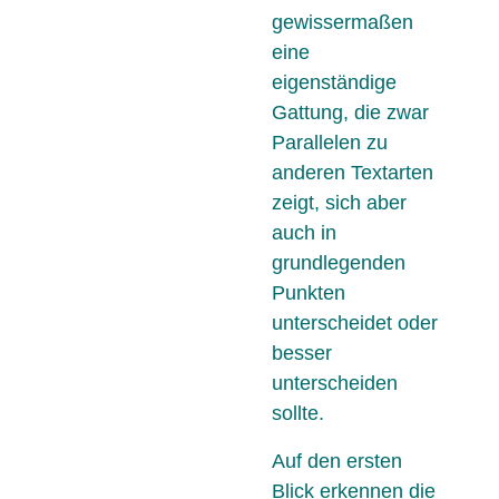
gewissermaßen
eine
eigenständige
Gattung, die zwar
Parallelen zu
anderen Textarten
zeigt, sich aber
auch in
grundlegenden
Punkten
unterscheidet oder
besser
unterscheiden
sollte.
Auf den ersten
Blick erkennen die