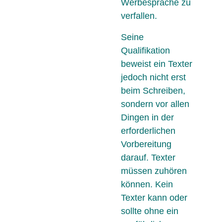
Werbesprache zu
verfallen.
Seine
Qualifikation
beweist ein Texter
jedoch nicht erst
beim Schreiben,
sondern vor allen
Dingen in der
erforderlichen
Vorbereitung
darauf. Texter
müssen zuhören
können. Kein
Texter kann oder
sollte ohne ein