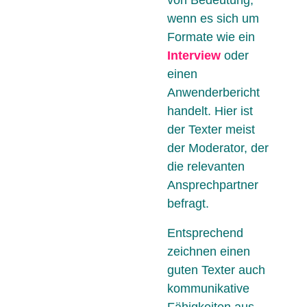
wenn es sich um
Formate wie ein
Interview
oder
einen
Anwenderbericht
handelt. Hier ist
der Texter meist
der Moderator, der
die relevanten
Ansprechpartner
befragt.
Entsprechend
zeichnen einen
guten Texter auch
kommunikative
Fähigkeiten aus.