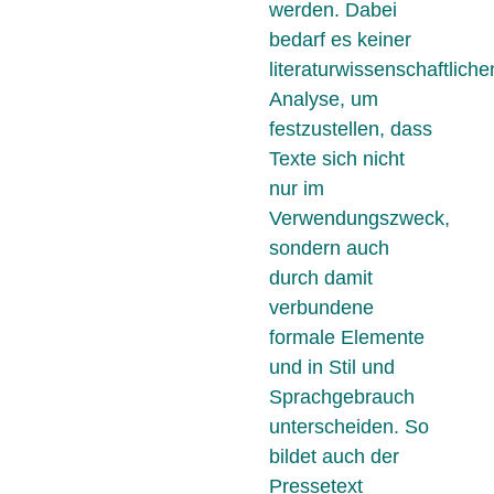
werden. Dabei
bedarf es keiner
literaturwissenschaftliche
Analyse, um
festzustellen, dass
Texte sich nicht
nur im
Verwendungszweck,
sondern auch
durch damit
verbundene
formale Elemente
und in Stil und
Sprachgebrauch
unterscheiden. So
bildet auch der
Pressetext