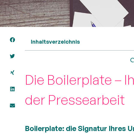
Inhaltsverzeichnis
Die Boilerplate – I
der Pressearbeit
Boilerplate: die Signatur Ihres