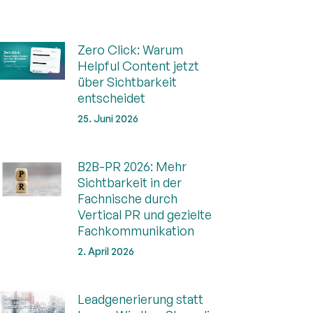
Zero Click: Warum
Helpful Content jetzt
über Sichtbarkeit
entscheidet
25. Juni 2026
B2B-PR 2026: Mehr
Sichtbarkeit in der
Fachnische durch
Vertical PR und gezielte
Fachkommunikation
2. April 2026
Leadgenerierung statt