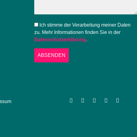
Ich stimme der Verarbeitung meiner Daten
zu. Mehr Informationen finden Sie in der
Datenschutzerklärung
.
*erforderlich
essum