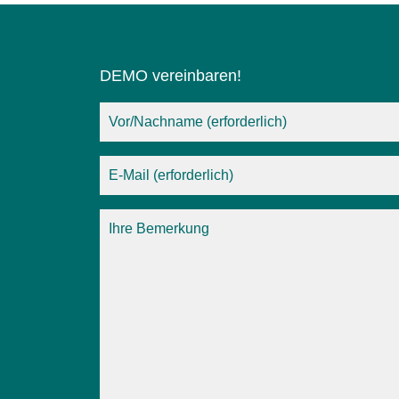
DEMO vereinbaren!