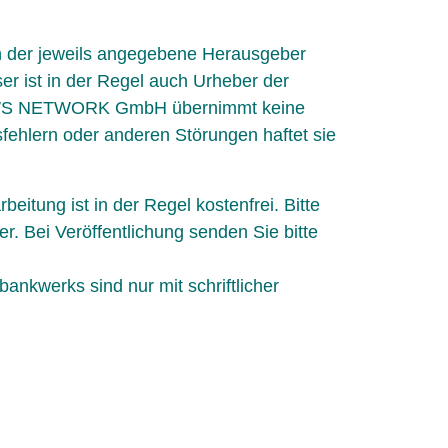
ein der jeweils angegebene Herausgeber
ser ist in der Regel auch Urheber der
D NEWS NETWORK GmbH übernimmt keine
sfehlern oder anderen Störungen haftet sie
eitung ist in der Regel kostenfrei. Bitte
. Bei Veröffentlichung senden Sie bitte
nkwerks sind nur mit schriftlicher