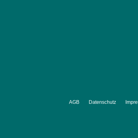
AGB
Datenschutz
Impr