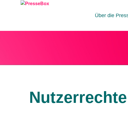
Über die Pres
Nutzerrechte