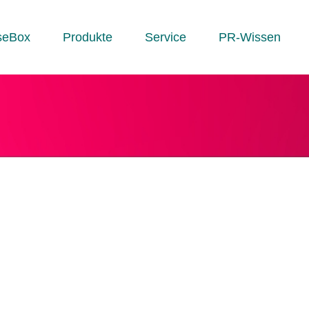
seBox
Produkte
Service
PR-Wissen