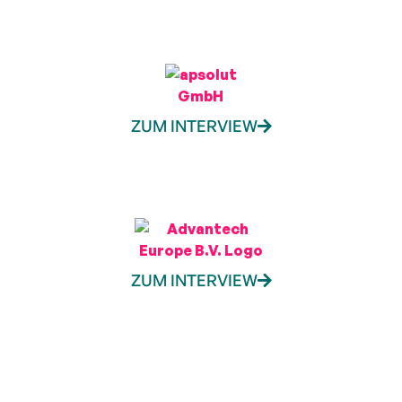
ZUM INTERVIEW
ZUM INTERVIEW