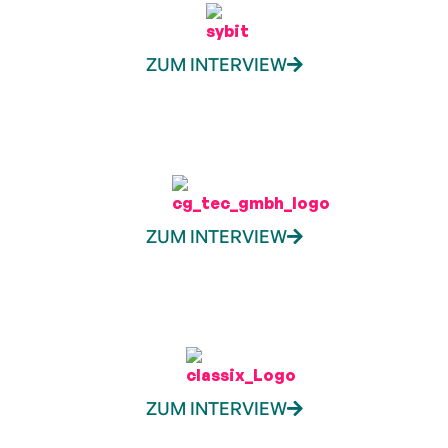
ZUM INTERVIEW
ZUM INTERVIEW
ZUM INTERVIEW