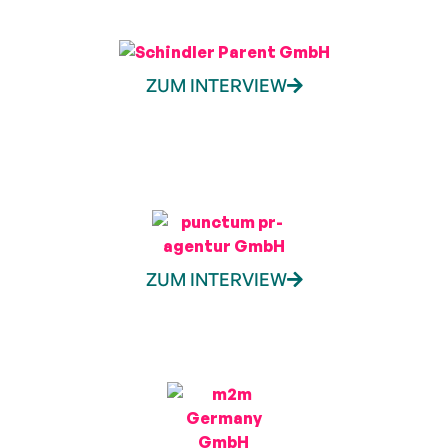
ZUM INTERVIEW
ZUM INTERVIEW