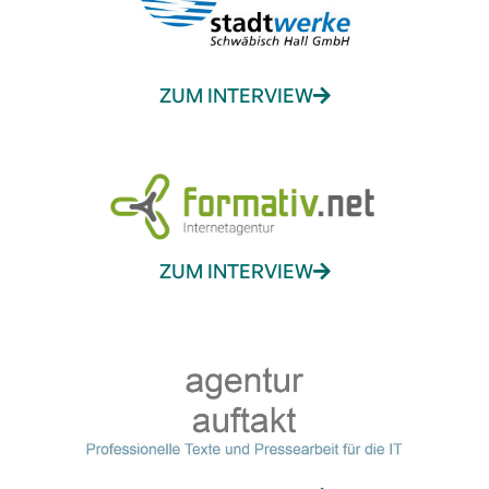
ZUM INTERVIEW
ZUM INTERVIEW