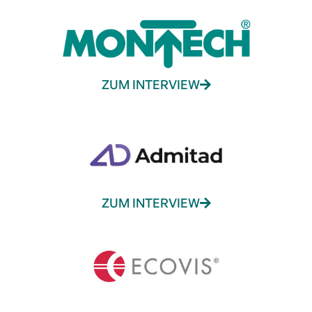
ZUM INTERVIEW
ZUM INTERVIEW