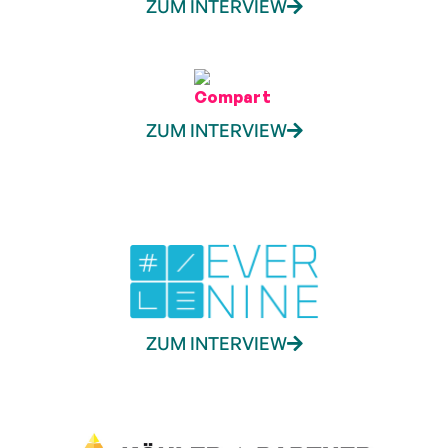
ZUM INTERVIEW
ZUM INTERVIEW
ZUM INTERVIEW