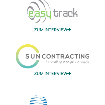
ZUM INTERVIEW
ZUM INTERVIEW