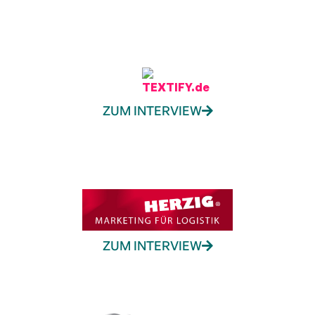
ZUM INTERVIEW
ZUM INTERVIEW