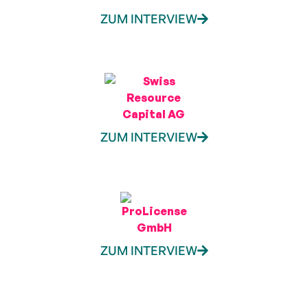
ZUM INTERVIEW
ZUM INTERVIEW
ZUM INTERVIEW