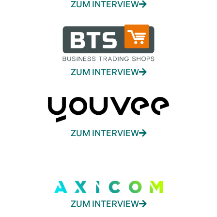
ZUM INTERVIEW
ZUM INTERVIEW
ZUM INTERVIEW
ZUM INTERVIEW