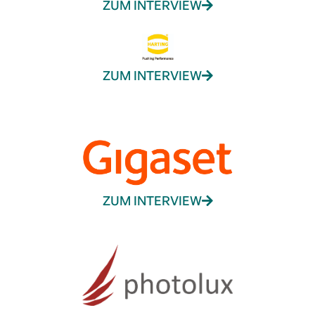
ZUM INTERVIEW
ZUM INTERVIEW
ZUM INTERVIEW