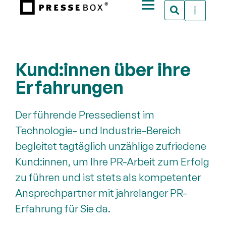
Kund:innen über ihre
Erfahrungen
Der führende Pressedienst im
Technologie- und Industrie-Bereich
begleitet tagtäglich unzählige zufriedene
Kund:innen, um Ihre PR-Arbeit zum Erfolg
zu führen und ist stets als kompetenter
Ansprechpartner mit jahrelanger PR-
Erfahrung für Sie da.