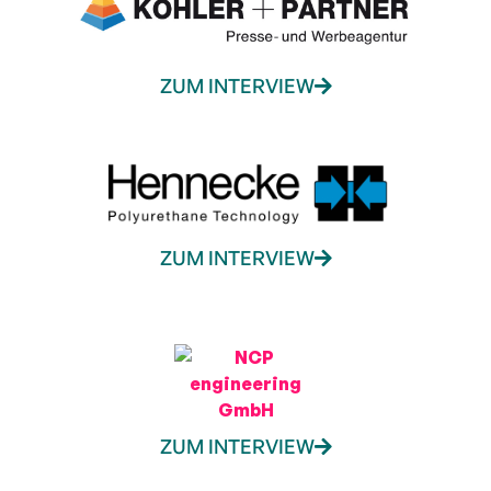
ZUM INTERVIEW
ZUM INTERVIEW
ZUM INTERVIEW