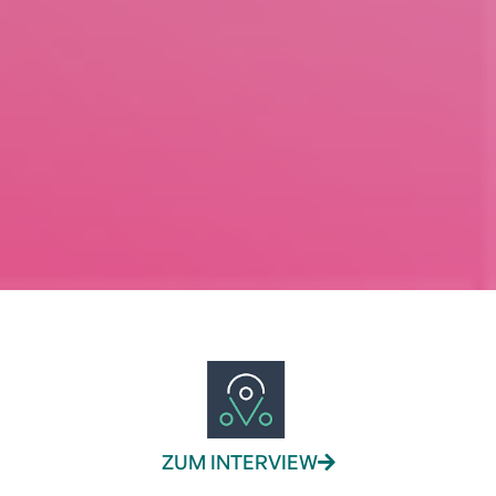
ZUM INTERVIEW