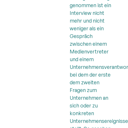
genommen ist ein
Interview nicht
mehr und nicht
weniger als ein
Gespräch
zwischen einem
Medienvertreter
und einem
Unternehmensverantwort
bei dem der erste
dem zweiten
Fragen zum
Unternehmen an
sich oder zu
konkreten
Unternehmensereigniss