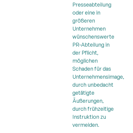
Presseabteilung
oder eine in
größeren
Unternehmen
wünschenswerte
PR-Abteilung in
der Pflicht,
möglichen
Schaden für das
Unternehmensimage,
durch unbedacht
getätigte
Äußerungen,
durch frühzeitige
Instruktion zu
vermeiden.