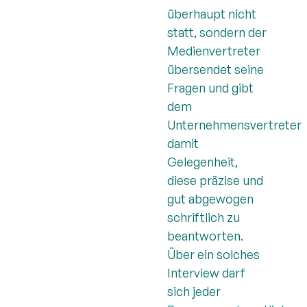
überhaupt nicht
statt, sondern der
Medienvertreter
übersendet seine
Fragen und gibt
dem
Unternehmensvertreter
damit
Gelegenheit,
diese präzise und
gut abgewogen
schriftlich zu
beantworten.
Über ein solches
Interview darf
sich jeder