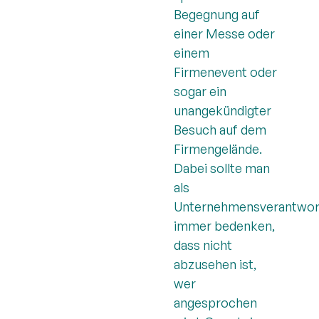
Begegnung auf
einer Messe oder
einem
Firmenevent oder
sogar ein
unangekündigter
Besuch auf dem
Firmengelände.
Dabei sollte man
als
Unternehmensverantwort
immer bedenken,
dass nicht
abzusehen ist,
wer
angesprochen