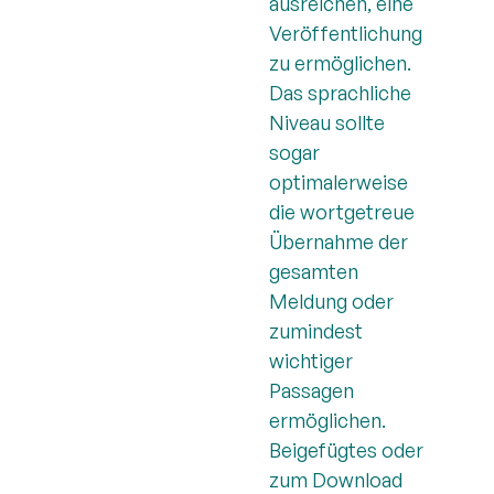
ausreichen, eine
Veröffentlichung
zu ermöglichen.
Das sprachliche
Niveau sollte
sogar
optimalerweise
die wortgetreue
Übernahme der
gesamten
Meldung oder
zumindest
wichtiger
Passagen
ermöglichen.
Beigefügtes oder
zum Download