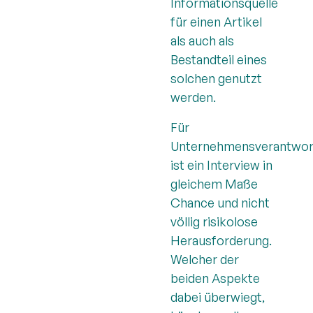
Informationsquelle
für einen Artikel
als auch als
Bestandteil eines
solchen genutzt
werden.
Für
Unternehmensverantwor
ist ein Interview in
gleichem Maße
Chance und nicht
völlig risikolose
Herausforderung.
Welcher der
beiden Aspekte
dabei überwiegt,