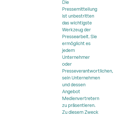
Die
Pressemitteilung
ist unbestritten
das wichtigste
Werkzeug der
Pressearbeit. Sie
ermöglicht es
jedem
Unternehmer
oder
Presseverantwortlichen,
sein Unternehmen
und dessen
Angebot
Medienvertretern
zu präsentieren.
Zu diesem Zweck