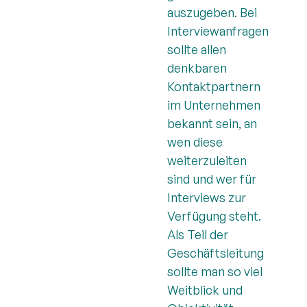
auszugeben. Bei
Interviewanfragen
sollte allen
denkbaren
Kontaktpartnern
im Unternehmen
bekannt sein, an
wen diese
weiterzuleiten
sind und wer für
Interviews zur
Verfügung steht.
Als Teil der
Geschäftsleitung
sollte man so viel
Weitblick und