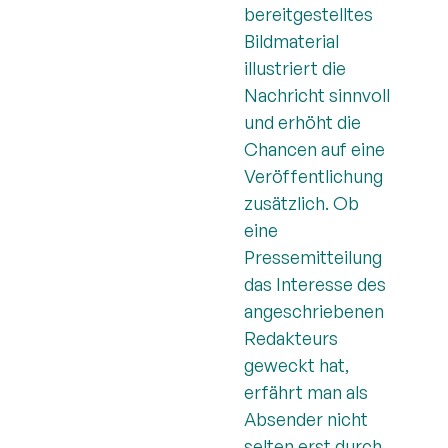
bereitgestelltes
Bildmaterial
illustriert die
Nachricht sinnvoll
und erhöht die
Chancen auf eine
Veröffentlichung
zusätzlich. Ob
eine
Pressemitteilung
das Interesse des
angeschriebenen
Redakteurs
geweckt hat,
erfährt man als
Absender nicht
selten erst durch