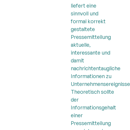
liefert eine
sinnvoll und
formal korrekt
gestaltete
Pressemitteilung
aktuelle,
interessante und
damit
nachrichtentaugliche
Informationen zu
Unternehmensereignisse
Theoretisch sollte
der
Informationsgehalt
einer
Pressemitteilung