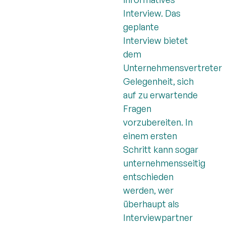
Interview. Das
geplante
Interview bietet
dem
Unternehmensvertreter
Gelegenheit, sich
auf zu erwartende
Fragen
vorzubereiten. In
einem ersten
Schritt kann sogar
unternehmensseitig
entschieden
werden, wer
überhaupt als
Interviewpartner