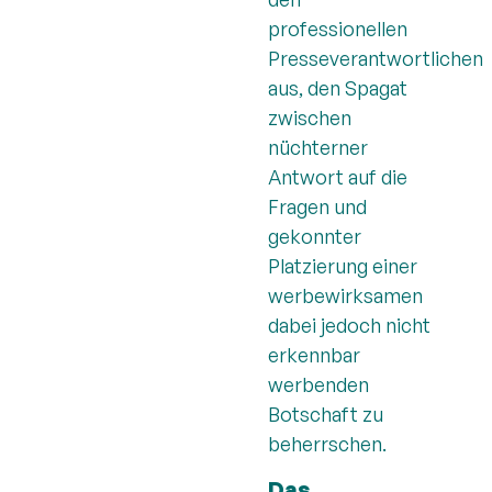
professionellen
Presseverantwortlichen
aus, den Spagat
zwischen
nüchterner
Antwort auf die
Fragen und
gekonnter
Platzierung einer
werbewirksamen
dabei jedoch nicht
erkennbar
werbenden
Botschaft zu
beherrschen.
Das