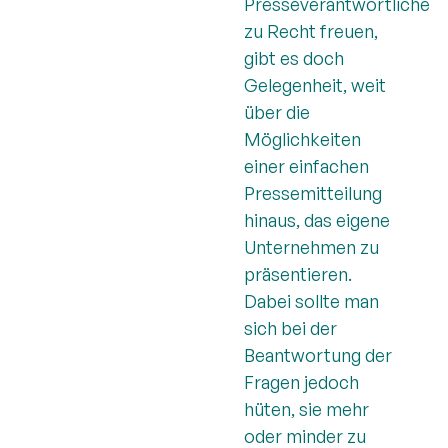
Presseverantwortliche
zu Recht freuen,
gibt es doch
Gelegenheit, weit
über die
Möglichkeiten
einer einfachen
Pressemitteilung
hinaus, das eigene
Unternehmen zu
präsentieren.
Dabei sollte man
sich bei der
Beantwortung der
Fragen jedoch
hüten, sie mehr
oder minder zu