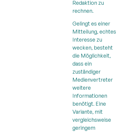
Redaktion zu
rechnen.
Gelingt es einer
Mitteilung, echtes
Interesse zu
wecken, besteht
die Möglichkeit,
dass ein
zuständiger
Medienvertreter
weitere
Informationen
benötigt. Eine
Variante, mit
vergleichsweise
geringem