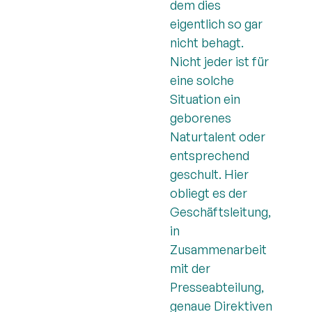
dem dies
eigentlich so gar
nicht behagt.
Nicht jeder ist für
eine solche
Situation ein
geborenes
Naturtalent oder
entsprechend
geschult. Hier
obliegt es der
Geschäftsleitung,
in
Zusammenarbeit
mit der
Presseabteilung,
genaue Direktiven