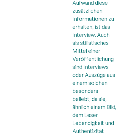
Aufwand diese
zusätzlichen
Informationen zu
erhalten, ist das
Interview. Auch
als stilistisches
Mittel einer
Veröffentlichung
sind Interviews
oder Auszüge aus
einem solchen
besonders
beliebt, da sie,
ähnlich einem Bild,
dem Leser
Lebendigkeit und
Authentizität