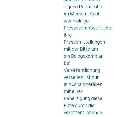
eigene Recherche
im Medium. Auch
wenn einige
Presseverantwortliche
ihre
Pressemitteilungen
mit der Bitte um
ein Belegexemplar
bei
Veröffentlichung
versehen, ist nur
in Ausnahmefällen
mit einer
Beherzigung diese
Bitte durch die
veröffentlichende