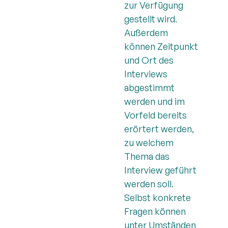
zur Verfügung
gestellt wird.
Außerdem
können Zeitpunkt
und Ort des
Interviews
abgestimmt
werden und im
Vorfeld bereits
erörtert werden,
zu welchem
Thema das
Interview geführt
werden soll.
Selbst konkrete
Fragen können
unter Umständen