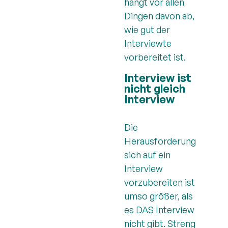
hängt vor allen
Dingen davon ab,
wie gut der
Interviewte
vorbereitet ist.
Interview ist
nicht gleich
Interview
Die
Herausforderung
sich auf ein
Interview
vorzubereiten ist
umso größer, als
es DAS Interview
nicht gibt. Streng