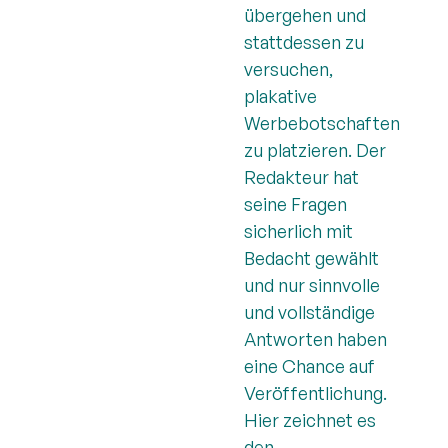
übergehen und
stattdessen zu
versuchen,
plakative
Werbebotschaften
zu platzieren. Der
Redakteur hat
seine Fragen
sicherlich mit
Bedacht gewählt
und nur sinnvolle
und vollständige
Antworten haben
eine Chance auf
Veröffentlichung.
Hier zeichnet es
den