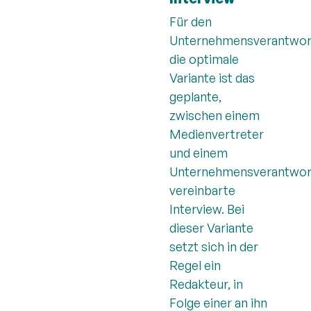
Für den
Unternehmensverantwor
die optimale
Variante ist das
geplante,
zwischen einem
Medienvertreter
und einem
Unternehmensverantwor
vereinbarte
Interview. Bei
dieser Variante
setzt sich in der
Regel ein
Redakteur, in
Folge einer an ihn