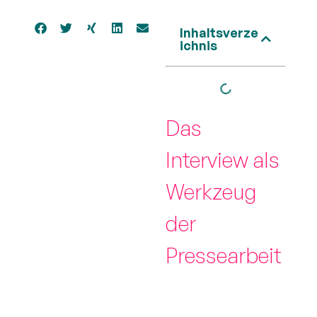
Inhaltsverze
ichnis
Das
Interview als
Werkzeug
der
Pressearbeit