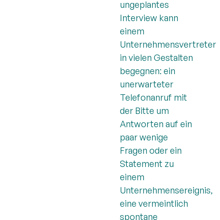
ungeplantes
Interview kann
einem
Unternehmensvertreter
in vielen Gestalten
begegnen: ein
unerwarteter
Telefonanruf mit
der Bitte um
Antworten auf ein
paar wenige
Fragen oder ein
Statement zu
einem
Unternehmensereignis,
eine vermeintlich
spontane