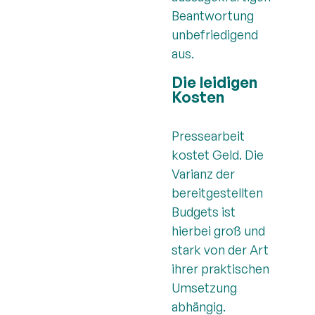
Beantwortung
unbefriedigend
aus.
Die leidigen
Kosten
Pressearbeit
kostet Geld. Die
Varianz der
bereitgestellten
Budgets ist
hierbei groß und
stark von der Art
ihrer praktischen
Umsetzung
abhängig.