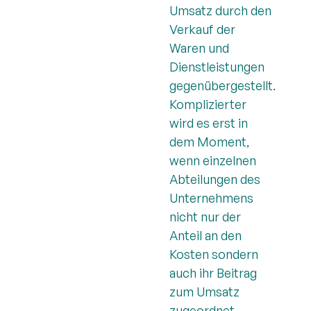
Umsatz durch den
Verkauf der
Waren und
Dienstleistungen
gegenübergestellt.
Komplizierter
wird es erst in
dem Moment,
wenn einzelnen
Abteilungen des
Unternehmens
nicht nur der
Anteil an den
Kosten sondern
auch ihr Beitrag
zum Umsatz
zugeordnet