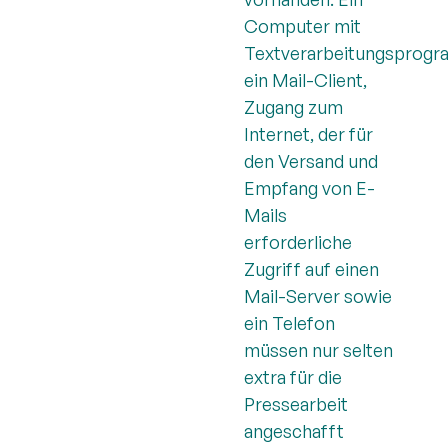
Computer mit
Textverarbeitungsprogr
ein Mail-Client,
Zugang zum
Internet, der für
den Versand und
Empfang von E-
Mails
erforderliche
Zugriff auf einen
Mail-Server sowie
ein Telefon
müssen nur selten
extra für die
Pressearbeit
angeschafft