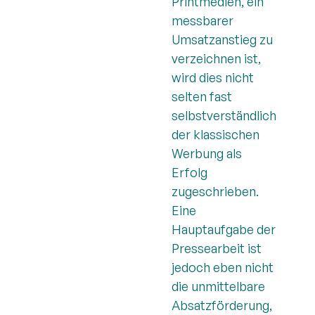
Printmedien, ein
messbarer
Umsatzanstieg zu
verzeichnen ist,
wird dies nicht
selten fast
selbstverständlich
der klassischen
Werbung als
Erfolg
zugeschrieben.
Eine
Hauptaufgabe der
Pressearbeit ist
jedoch eben nicht
die unmittelbare
Absatzförderung,