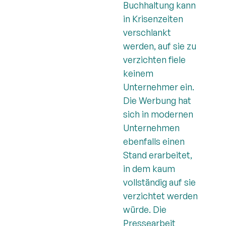
Buchhaltung kann
in Krisenzeiten
verschlankt
werden, auf sie zu
verzichten fiele
keinem
Unternehmer ein.
Die Werbung hat
sich in modernen
Unternehmen
ebenfalls einen
Stand erarbeitet,
in dem kaum
vollständig auf sie
verzichtet werden
würde. Die
Pressearbeit