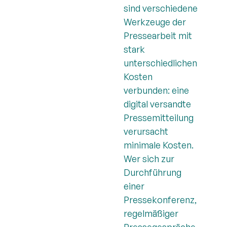
sind verschiedene
Werkzeuge der
Pressearbeit mit
stark
unterschiedlichen
Kosten
verbunden: eine
digital versandte
Pressemitteilung
verursacht
minimale Kosten.
Wer sich zur
Durchführung
einer
Pressekonferenz,
regelmäßiger