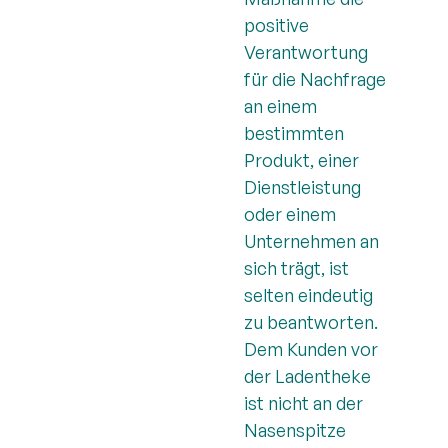
positive
Verantwortung
für die Nachfrage
an einem
bestimmten
Produkt, einer
Dienstleistung
oder einem
Unternehmen an
sich trägt, ist
selten eindeutig
zu beantworten.
Dem Kunden vor
der Ladentheke
ist nicht an der
Nasenspitze