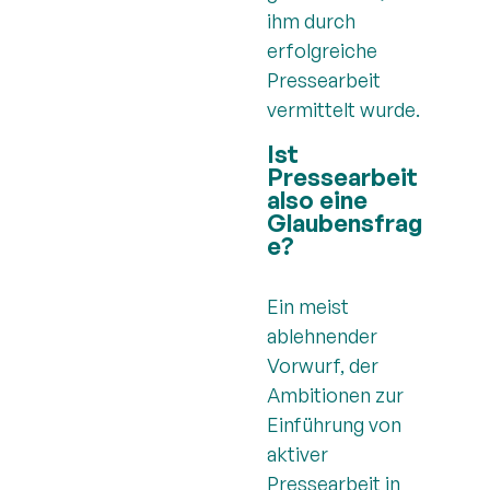
ihm durch
erfolgreiche
Pressearbeit
vermittelt wurde.
Ist
Pressearbeit
also eine
Glaubensfrag
e?
Ein meist
ablehnender
Vorwurf, der
Ambitionen zur
Einführung von
aktiver
Pressearbeit in