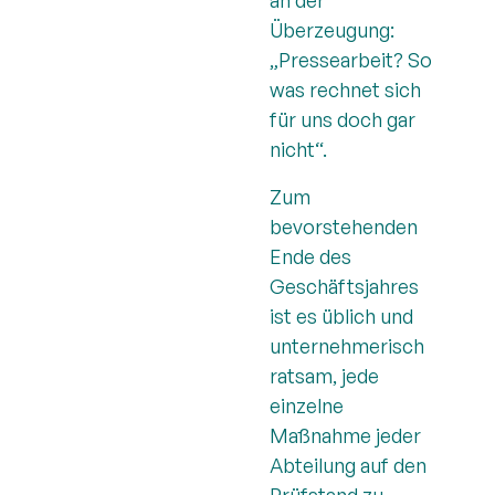
an der
Überzeugung:
„Pressearbeit? So
was rechnet sich
für uns doch gar
nicht“.
Zum
bevorstehenden
Ende des
Geschäftsjahres
ist es üblich und
unternehmerisch
ratsam, jede
einzelne
Maßnahme jeder
Abteilung auf den