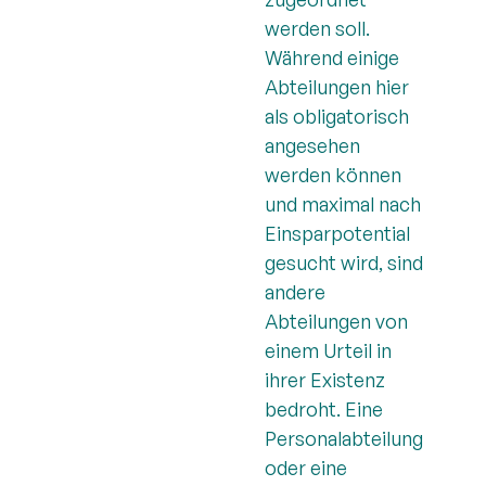
werden soll.
Während einige
Abteilungen hier
als obligatorisch
angesehen
werden können
und maximal nach
Einsparpotential
gesucht wird, sind
andere
Abteilungen von
einem Urteil in
ihrer Existenz
bedroht. Eine
Personalabteilung
oder eine