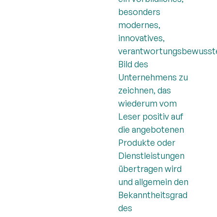
besonders
modernes,
innovatives,
verantwortungsbewusst
Bild des
Unternehmens zu
zeichnen, das
wiederum vom
Leser positiv auf
die angebotenen
Produkte oder
Dienstleistungen
übertragen wird
und allgemein den
Bekanntheitsgrad
des