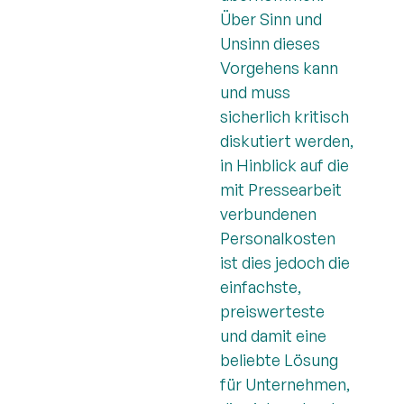
Über Sinn und
Unsinn dieses
Vorgehens kann
und muss
sicherlich kritisch
diskutiert werden,
in Hinblick auf die
mit Pressearbeit
verbundenen
Personalkosten
ist dies jedoch die
einfachste,
preiswerteste
und damit eine
beliebte Lösung
für Unternehmen,