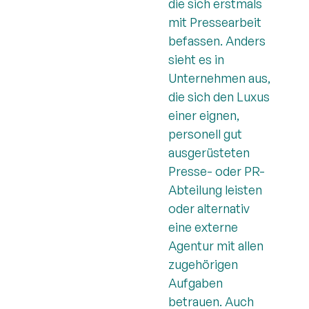
die sich erstmals
mit Pressearbeit
befassen. Anders
sieht es in
Unternehmen aus,
die sich den Luxus
einer eignen,
personell gut
ausgerüsteten
Presse- oder PR-
Abteilung leisten
oder alternativ
eine externe
Agentur mit allen
zugehörigen
Aufgaben
betrauen. Auch