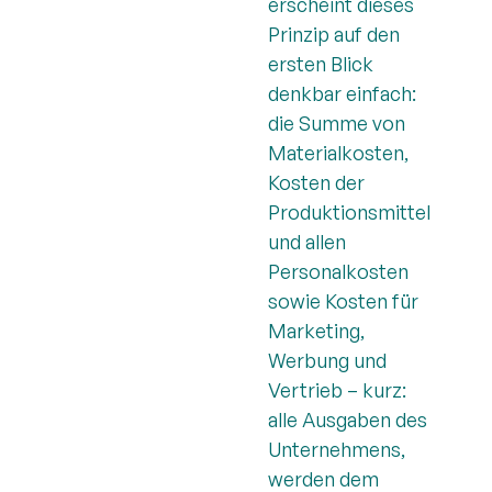
erscheint dieses
Prinzip auf den
ersten Blick
denkbar einfach:
die Summe von
Materialkosten,
Kosten der
Produktionsmittel
und allen
Personalkosten
sowie Kosten für
Marketing,
Werbung und
Vertrieb – kurz:
alle Ausgaben des
Unternehmens,
werden dem