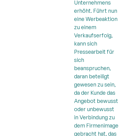
Unternehmens
erhöht. Führt nun
eine Werbeaktion
zu einem
Verkaufserfolg,
kann sich
Pressearbeit für
sich
beanspruchen,
daran beteiligt
gewesen zu sein,
da der Kunde das
Angebot bewusst
oder unbewusst
in Verbindung zu
dem Firmenimage
gebracht hat, das