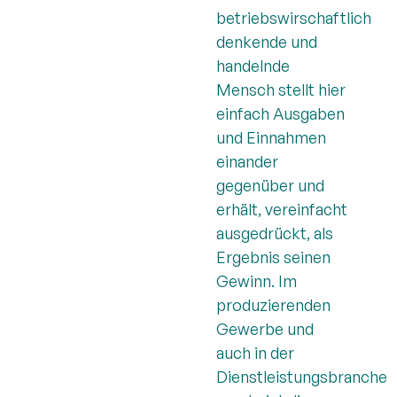
betriebswirschaftlich
denkende und
handelnde
Mensch stellt hier
einfach Ausgaben
und Einnahmen
einander
gegenüber und
erhält, vereinfacht
ausgedrückt, als
Ergebnis seinen
Gewinn. Im
produzierenden
Gewerbe und
auch in der
Dienstleistungsbranche