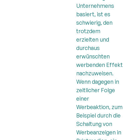
Unternehmens
basiert, ist es
schwierig, den
trotzdem
erzielten und
durchaus
erwünschten
werbenden Effekt
nachzuweisen.
Wenn dagegen in
zeitlicher Folge
einer
Werbeaktion, zum
Beispiel durch die
Schaltung von
Werbeanzeigen in