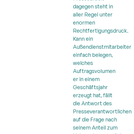
dagegen steht in
aller Regel unter
enormen
Rechtfertigungsdruck.
Kann ein
Außendienstmitarbeiter
einfach belegen,
welches
Auftragsvolumen
er in einem
Geschäftsjahr
erzeugt hat, fällt
die Antwort des
Presseverantwortlichen
auf die Frage nach
seinem Anteil zum