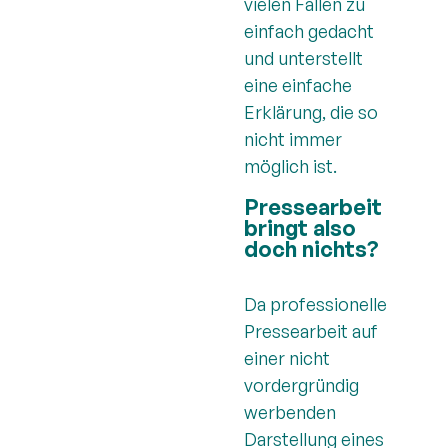
vielen Fällen zu
einfach gedacht
und unterstellt
eine einfache
Erklärung, die so
nicht immer
möglich ist.
Pressearbeit
bringt also
doch nichts?
Da professionelle
Pressearbeit auf
einer nicht
vordergründig
werbenden
Darstellung eines