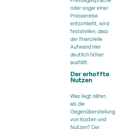
Pressegespräche
oder sogar einer
Pressereise
entschließt, wird
feststellen, dass
der finanzielle
Aufwand hier
deutlich höher
ausfällt.
Der erhoffte
Nutzen
Was liegt näher,
als die
Gegenüberstellung
von Kosten und
Nutzen? Der