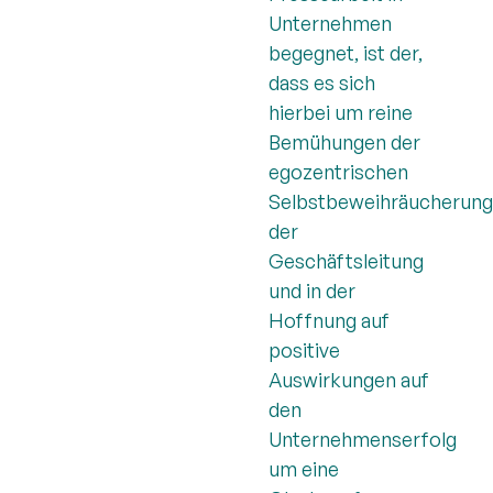
Unternehmen
begegnet, ist der,
dass es sich
hierbei um reine
Bemühungen der
egozentrischen
Selbstbeweihräucherung
der
Geschäftsleitung
und in der
Hoffnung auf
positive
Auswirkungen auf
den
Unternehmenserfolg
um eine