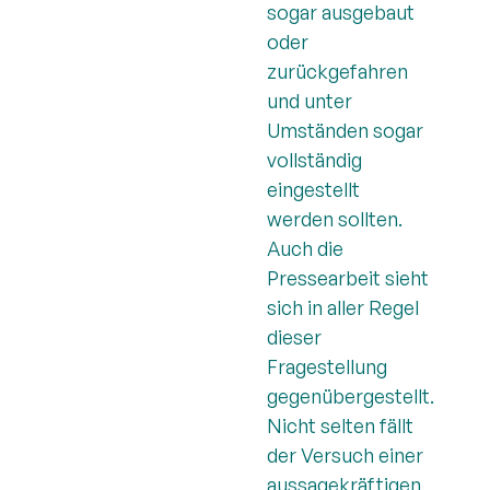
sogar ausgebaut
oder
zurückgefahren
und unter
Umständen sogar
vollständig
eingestellt
werden sollten.
Auch die
Pressearbeit sieht
sich in aller Regel
dieser
Fragestellung
gegenübergestellt.
Nicht selten fällt
der Versuch einer
aussagekräftigen