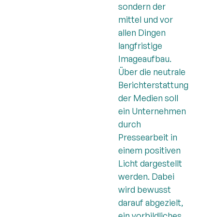
sondern der
mittel und vor
allen Dingen
langfristige
Imageaufbau.
Über die neutrale
Berichterstattung
der Medien soll
ein Unternehmen
durch
Pressearbeit in
einem positiven
Licht dargestellt
werden. Dabei
wird bewusst
darauf abgezielt,
ein vorbildliches,