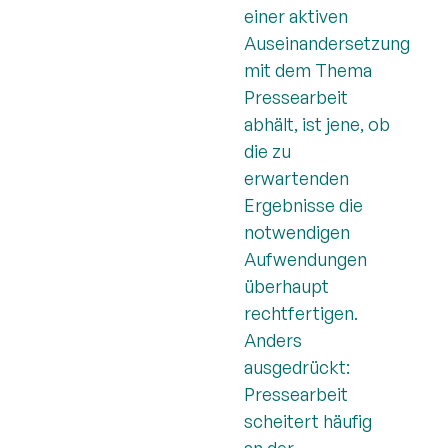
einer aktiven
Auseinandersetzung
mit dem Thema
Pressearbeit
abhält, ist jene, ob
die zu
erwartenden
Ergebnisse die
notwendigen
Aufwendungen
überhaupt
rechtfertigen.
Anders
ausgedrückt:
Pressearbeit
scheitert häufig