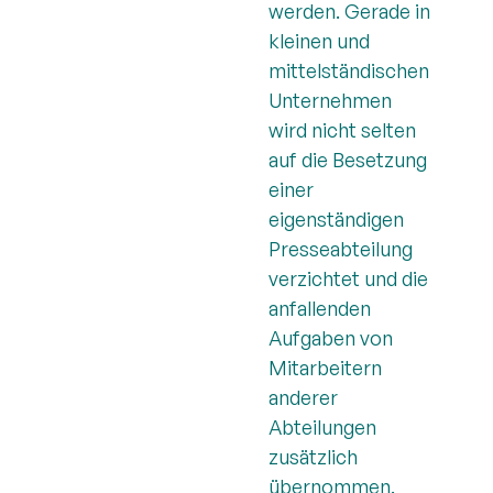
werden. Gerade in
kleinen und
mittelständischen
Unternehmen
wird nicht selten
auf die Besetzung
einer
eigenständigen
Presseabteilung
verzichtet und die
anfallenden
Aufgaben von
Mitarbeitern
anderer
Abteilungen
zusätzlich
übernommen.