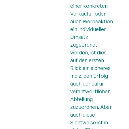
einer konkreten
Verkaufs- oder
auch Werbeaktion
ein individueller
Umsatz
zugeordnet
werden, ist dies
auf den ersten
Blick ein sicheres
Indiz, den Erfolg
auch der dafür
verantwortlichen
Abteilung
zuzuordnen. Aber
auch diese
Sichtweise ist in