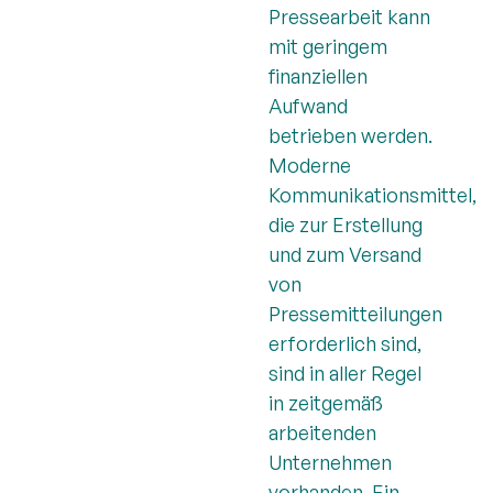
Pressearbeit kann
mit geringem
finanziellen
Aufwand
betrieben werden.
Moderne
Kommunikationsmittel,
die zur Erstellung
und zum Versand
von
Pressemitteilungen
erforderlich sind,
sind in aller Regel
in zeitgemäß
arbeitenden
Unternehmen
vorhanden. Ein