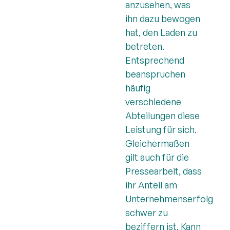
anzusehen, was
ihn dazu bewogen
hat, den Laden zu
betreten.
Entsprechend
beanspruchen
häufig
verschiedene
Abteilungen diese
Leistung für sich.
Gleichermaßen
gilt auch für die
Pressearbeit, dass
ihr Anteil am
Unternehmenserfolg
schwer zu
beziffern ist. Kann