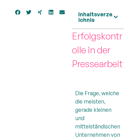
Inhaltsverze
ichnis
Erfolgskontr
olle in der
Pressearbeit
Die Frage, welche
die meisten,
gerade kleinen
und
mittelständischen
Unternehmen von