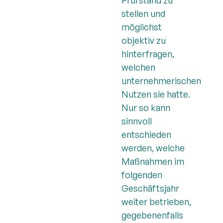
Prüfstand zu
stellen und
möglichst
objektiv zu
hinterfragen,
welchen
unternehmerischen
Nutzen sie hatte.
Nur so kann
sinnvoll
entschieden
werden, welche
Maßnahmen im
folgenden
Geschäftsjahr
weiter betrieben,
gegebenenfalls