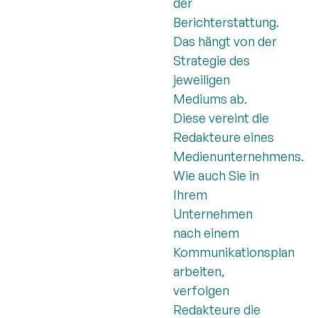
der
Berichterstattung.
Das hängt von der
Strategie des
jeweiligen
Mediums ab.
Diese vereint die
Redakteure eines
Medienunternehmens.
Wie auch Sie in
Ihrem
Unternehmen
nach einem
Kommunikationsplan
arbeiten,
verfolgen
Redakteure die