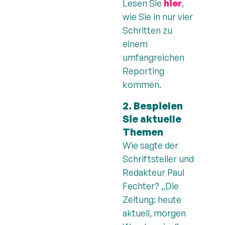
Lesen Sie
hier
,
wie Sie in nur vier
Schritten zu
einem
umfangreichen
Reporting
kommen.
2. Bespielen
Sie aktuelle
Themen
Wie sagte der
Schriftsteller und
Redakteur Paul
Fechter? „Die
Zeitung: heute
aktuell, morgen