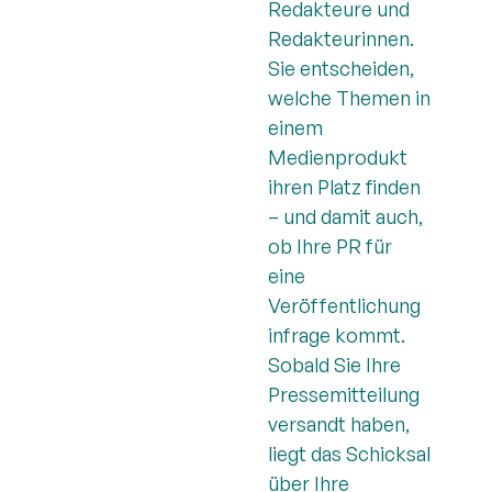
Redakteure und
Redakteurinnen.
Sie entscheiden,
welche Themen in
einem
Medienprodukt
ihren Platz finden
– und damit auch,
ob Ihre PR für
eine
Veröffentlichung
infrage kommt.
Sobald Sie Ihre
Pressemitteilung
versandt haben,
liegt das Schicksal
über Ihre