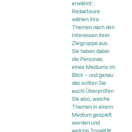
erwähnt:
Redakteure
wählen ihre
Themen nach den
Interessen ihrer
Zielgruppe aus.
Sie haben dabei
die Personas
eines Mediums im
Blick – und genau
das sollten Sie
auch! Überprüfen
Sie also, welche
Themen in einem
Medium gespielt
werden und
welche Tonalität