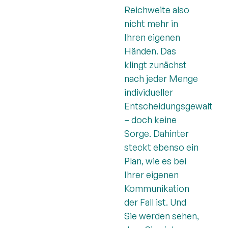
Reichweite also
nicht mehr in
Ihren eigenen
Händen. Das
klingt zunächst
nach jeder Menge
individueller
Entscheidungsgewalt
– doch keine
Sorge. Dahinter
steckt ebenso ein
Plan, wie es bei
Ihrer eigenen
Kommunikation
der Fall ist. Und
Sie werden sehen,