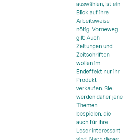
auswählen, ist ein
Blick auf ihre
Arbeitsweise
nötig. Vorneweg
gilt: Auch
Zeitungen und
Zeitschriften
wollen im
Endeffekt nur ihr
Produkt
verkaufen. Sie
werden daher jene
Themen
bespielen, die
auch für ihre
Leser interessant
sind. Nach dieser