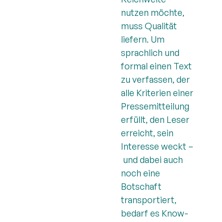
nutzen möchte,
muss Qualität
liefern. Um
sprachlich und
formal einen Text
zu verfassen, der
alle Kriterien einer
Pressemitteilung
erfüllt, den Leser
erreicht, sein
Interesse weckt –
und dabei auch
noch eine
Botschaft
transportiert,
bedarf es Know-