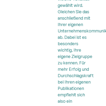
gewählt wird.
Gleichen Sie das
anschließend mit
Ihrer eigenen
Unternehmenskommunik
ab. Dabei ist es
besonders
wichtig, Ihre
eigene Zielgruppe
zu kennen. Für
mehr Erfolg und
Durchschlagskraft
bei Ihren eigenen
Publikationen
empfiehlt sich
also ein