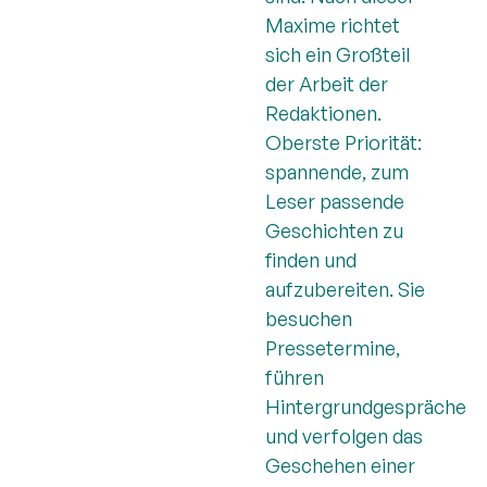
Maxime richtet
sich ein Großteil
der Arbeit der
Redaktionen.
Oberste Priorität:
spannende, zum
Leser passende
Geschichten zu
finden und
aufzubereiten. Sie
besuchen
Pressetermine,
führen
Hintergrundgespräche
und verfolgen das
Geschehen einer