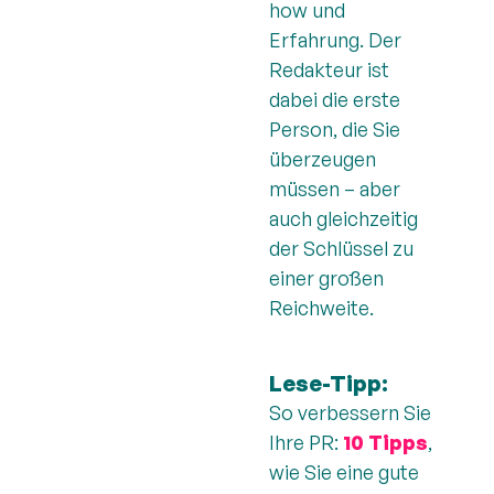
how und
Erfahrung. Der
Redakteur ist
dabei die erste
Person, die Sie
überzeugen
müssen – aber
auch gleichzeitig
der Schlüssel zu
einer großen
Reichweite.
Lese-Tipp:
So verbessern Sie
Ihre PR:
10 Tipps
,
wie Sie eine gute