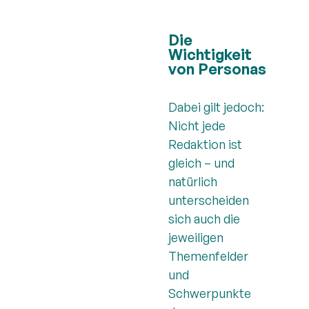
Die
Wichtigkeit
von Personas
Dabei gilt jedoch:
Nicht jede
Redaktion ist
gleich – und
natürlich
unterscheiden
sich auch die
jeweiligen
Themenfelder
und
Schwerpunkte