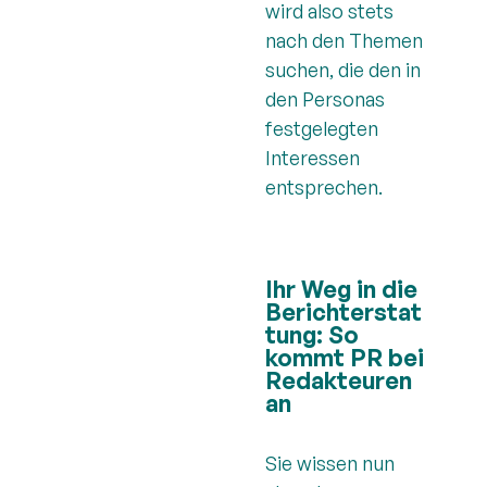
wird also stets
nach den Themen
suchen, die den in
den Personas
festgelegten
Interessen
entsprechen.
Ihr Weg in die
Berichterstat
tung: So
kommt PR bei
Redakteuren
an
Sie wissen nun