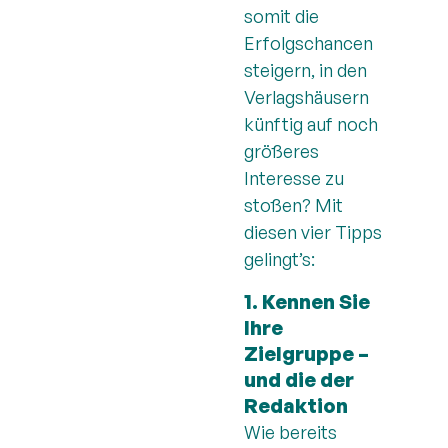
somit die
Erfolgschancen
steigern, in den
Verlagshäusern
künftig auf noch
größeres
Interesse zu
stoßen? Mit
diesen vier Tipps
gelingt’s:
1. Kennen Sie
Ihre
Zielgruppe –
und die der
Redaktion
Wie bereits