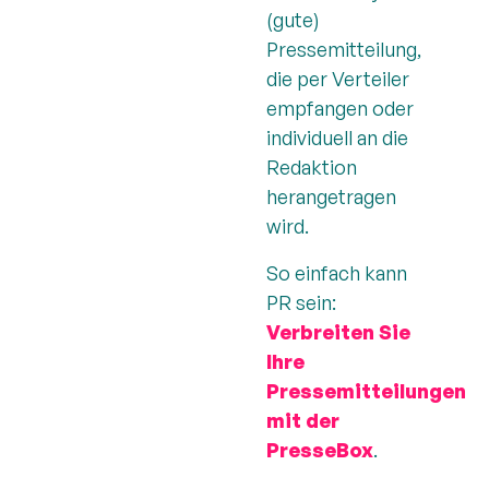
(gute)
Pressemitteilung,
die per Verteiler
empfangen oder
individuell an die
Redaktion
herangetragen
wird.
So einfach kann
PR sein:
Verbreiten Sie
Ihre
Pressemitteilungen
mit der
PresseBox
.