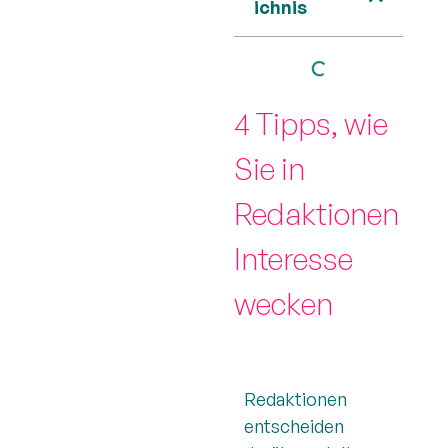
ichnis
4 Tipps, wie
Sie in
Redaktionen
Interesse
wecken
Redaktionen
entscheiden