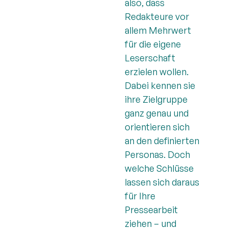
also, dass
Redakteure vor
allem Mehrwert
für die eigene
Leserschaft
erzielen wollen.
Dabei kennen sie
ihre Zielgruppe
ganz genau und
orientieren sich
an den definierten
Personas. Doch
welche Schlüsse
lassen sich daraus
für Ihre
Pressearbeit
ziehen – und