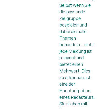
Selbst wenn Sie
die passende
Zielgruppe
bespielen und
dabei aktuelle
Themen
behandeln – nicht
jede Meldung ist
relevant und
bietet einen
Mehrwert. Dies
zu erkennen, ist
eine der
Hauptaufgaben
eines Redakteurs.
Sie stehen mit