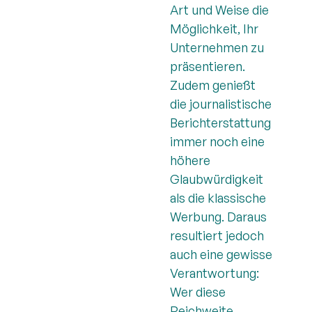
Art und Weise die
Möglichkeit, Ihr
Unternehmen zu
präsentieren.
Zudem genießt
die journalistische
Berichterstattung
immer noch eine
höhere
Glaubwürdigkeit
als die klassische
Werbung. Daraus
resultiert jedoch
auch eine gewisse
Verantwortung:
Wer diese
Reichweite