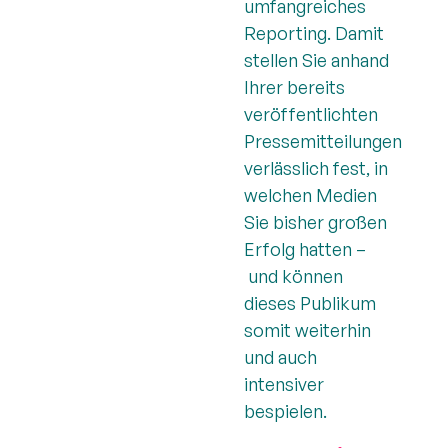
umfangreiches
Reporting. Damit
stellen Sie anhand
Ihrer bereits
veröffentlichten
Pressemitteilungen
verlässlich fest, in
welchen Medien
Sie bisher großen
Erfolg hatten –
und können
dieses Publikum
somit weiterhin
und auch
intensiver
bespielen.