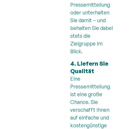
Pressemitteilung
oder unterhalten
Sie damit – und
behalten Sie dabei
stets die
Zielgruppe im
Blick.
4. Liefern Sie
Qualität
Eine
Pressemitteilung
ist eine große
Chance. Sie
verschafft Ihnen
auf einfache und
kostengünstige