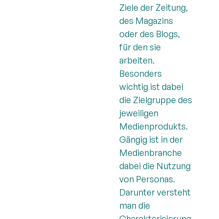
Ziele der Zeitung,
des Magazins
oder des Blogs,
für den sie
arbeiten.
Besonders
wichtig ist dabei
die Zielgruppe des
jeweiligen
Medienprodukts.
Gängig ist in der
Medienbranche
dabei die Nutzung
von Personas.
Darunter versteht
man die
Charakterisierung