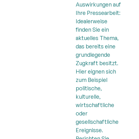
Auswirkungen auf
Ihre Pressearbeit:
Idealerweise
finden Sie ein
aktuelles Thema,
das bereits eine
grundlegende
Zugkraft besitzt.
Hier eignen sich
zum Beispiel
politische,
kulturelle,
wirtschaftliche
oder
gesellschaftliche
Ereignisse.
Berichten Sie