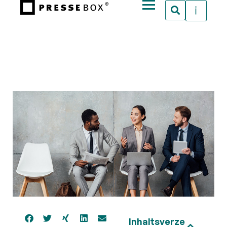
Inhaltsverze