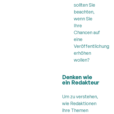
sollten Sie
beachten,
wenn Sie
Ihre
Chancen auf
eine
Veröffentlichung
erhöhen
wollen?
Denken wie
ein Redakteur
Um zu verstehen,
wie Redaktionen
ihre Themen