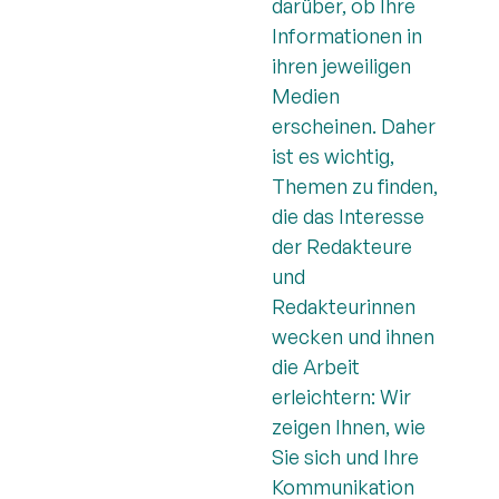
darüber, ob Ihre
Informationen in
ihren jeweiligen
Medien
erscheinen. Daher
ist es wichtig,
Themen zu finden,
die das Interesse
der Redakteure
und
Redakteurinnen
wecken und ihnen
die Arbeit
erleichtern: Wir
zeigen Ihnen, wie
Sie sich und Ihre
Kommunikation