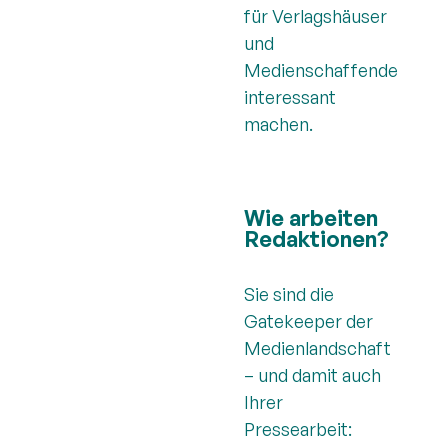
für Verlagshäuser
und
Medienschaffende
interessant
machen.
Wie arbeiten
Redaktionen?
Sie sind die
Gatekeeper der
Medienlandschaft
– und damit auch
Ihrer
Pressearbeit: