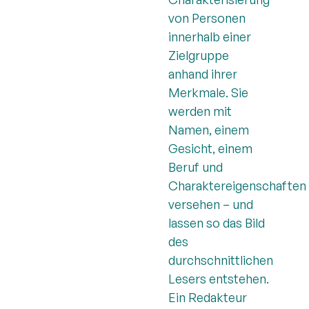
von Personen
innerhalb einer
Zielgruppe
anhand ihrer
Merkmale. Sie
werden mit
Namen, einem
Gesicht, einem
Beruf und
Charaktereigenschaften
versehen – und
lassen so das Bild
des
durchschnittlichen
Lesers entstehen.
Ein Redakteur