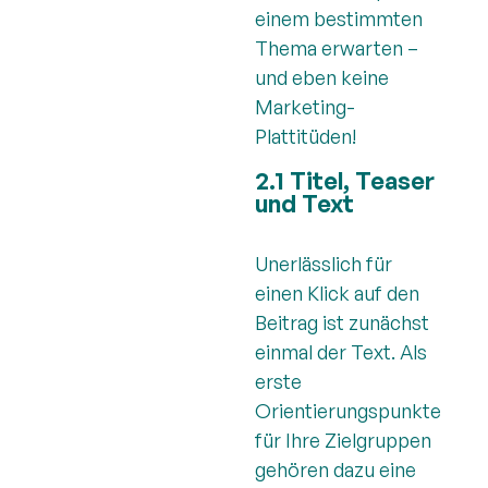
einem bestimmten
Thema erwarten –
und eben keine
Marketing-
Plattitüden!
2.1 Titel, Teaser
und Text
Unerlässlich für
einen Klick auf den
Beitrag ist zunächst
einmal der Text. Als
erste
Orientierungspunkte
für Ihre Zielgruppen
gehören dazu eine