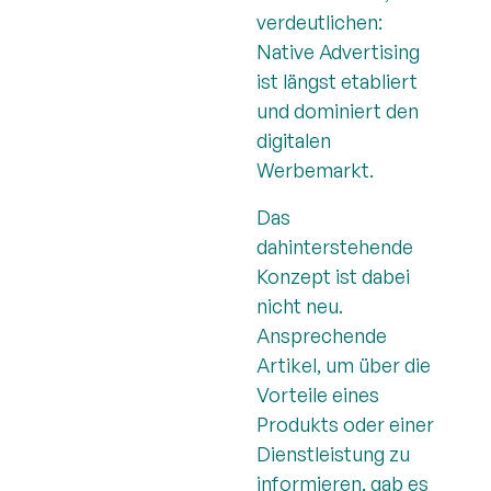
verdeutlichen:
Native Advertising
ist längst etabliert
und dominiert den
digitalen
Werbemarkt.
Das
dahinterstehende
Konzept ist dabei
nicht neu.
Ansprechende
Artikel, um über die
Vorteile eines
Produkts oder einer
Dienstleistung zu
informieren, gab es