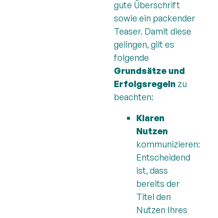
gute Überschrift
sowie ein packender
Teaser. Damit diese
gelingen, gilt es
folgende
Grundsätze und
Erfolgsregeln
zu
beachten:
Klaren
Nutzen
kommunizieren:
Entscheidend
ist, dass
bereits der
Titel den
Nutzen Ihres