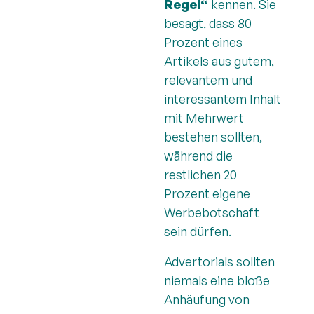
Regel“
kennen. Sie
besagt, dass 80
Prozent eines
Artikels aus gutem,
relevantem und
interessantem Inhalt
mit Mehrwert
bestehen sollten,
während die
restlichen 20
Prozent eigene
Werbebotschaft
sein dürfen.
Advertorials sollten
niemals eine bloße
Anhäufung von