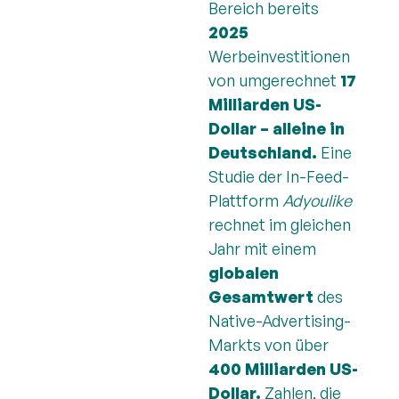
Bereich bereits
2025
Werbeinvestitionen
von umgerechnet
17
Milliarden US-
Dollar – alleine in
Deutschland.
Eine
Studie der In-Feed-
Plattform
Adyoulike
rechnet im gleichen
Jahr mit einem
globalen
Gesamtwert
des
Native-Advertising-
Markts von über
400 Milliarden US-
Dollar.
Zahlen, die