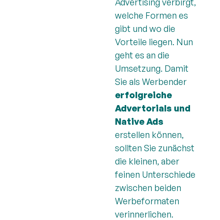
Advertising verbirgt,
welche Formen es
gibt und wo die
Vorteile liegen. Nun
geht es an die
Umsetzung. Damit
Sie als Werbender
erfolgreiche
Advertorials und
Native Ads
erstellen können,
sollten Sie zunächst
die kleinen, aber
feinen Unterschiede
zwischen beiden
Werbeformaten
verinnerlichen.