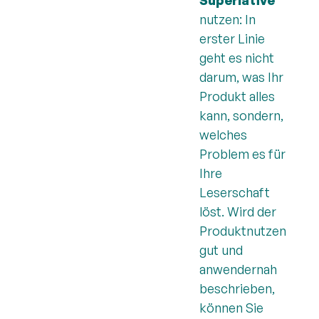
nutzen: In
erster Linie
geht es nicht
darum, was Ihr
Produkt alles
kann, sondern,
welches
Problem es für
Ihre
Leserschaft
löst. Wird der
Produktnutzen
gut und
anwendernah
beschrieben,
können Sie