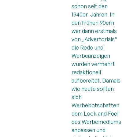
schon seit den
1940er-Jahren. In
den frühen 90ern
war dann erstmals
von „Advertorials“
die Rede und
Werbeanzeigen
wurden vermehrt
redaktionell
aufbereitet. Damals
wie heute sollten
sich
Werbebotschaften
dem Look and Feel
des Werbemediums
anpassen und