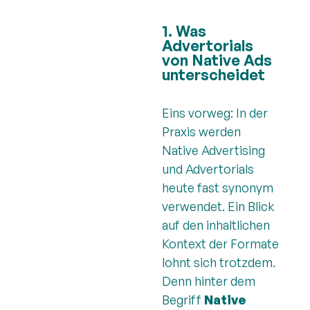
1. Was
Advertorials
von Native Ads
unterscheidet
Eins vorweg: In der
Praxis werden
Native Advertising
und Advertorials
heute fast synonym
verwendet. Ein Blick
auf den inhaltlichen
Kontext der Formate
lohnt sich trotzdem.
Denn hinter dem
Begriff
Native