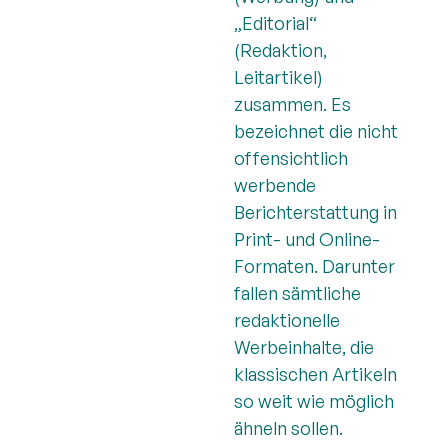
„Editorial“
(Redaktion,
Leitartikel)
zusammen. Es
bezeichnet die nicht
offensichtlich
werbende
Berichterstattung in
Print- und Online-
Formaten. Darunter
fallen sämtliche
redaktionelle
Werbeinhalte, die
klassischen Artikeln
so weit wie möglich
ähneln sollen.