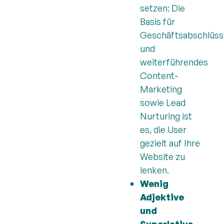
setzen: Die
Basis für
Geschäftsabschlüss
und
weiterführendes
Content-
Marketing
sowie Lead
Nurturing ist
es, die User
gezielt auf Ihre
Website zu
lenken.
Wenig
Adjektive
und
Superlative