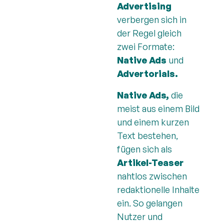
Advertising
verbergen sich in
der Regel gleich
zwei Formate:
Native Ads
und
Advertorials.
Native Ads,
die
meist aus einem Bild
und einem kurzen
Text bestehen,
fügen sich als
Artikel-Teaser
nahtlos zwischen
redaktionelle Inhalte
ein. So gelangen
Nutzer und