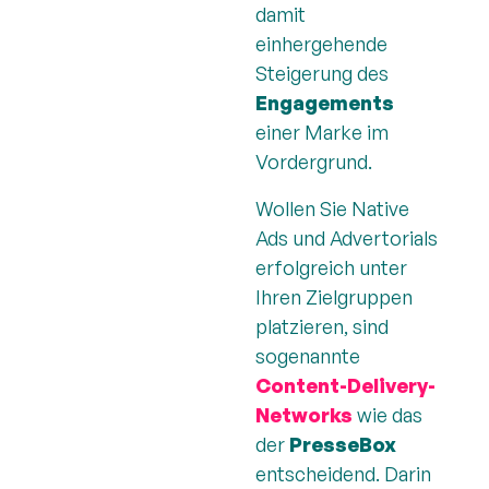
damit
einhergehende
Steigerung des
Engagements
einer Marke im
Vordergrund.
Wollen Sie Native
Ads und Advertorials
erfolgreich unter
Ihren Zielgruppen
platzieren, sind
sogenannte
Content-Delivery-
Networks
wie das
der
PresseBox
entscheidend. Darin