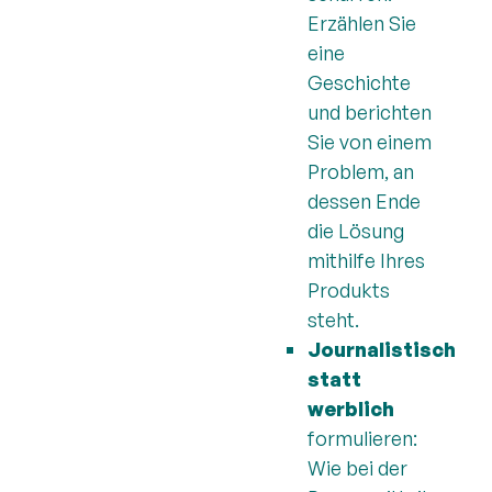
Erzählen Sie
eine
Geschichte
und berichten
Sie von einem
Problem, an
dessen Ende
die Lösung
mithilfe Ihres
Produkts
steht.
Journalistisch
statt
werblich
formulieren:
Wie bei der