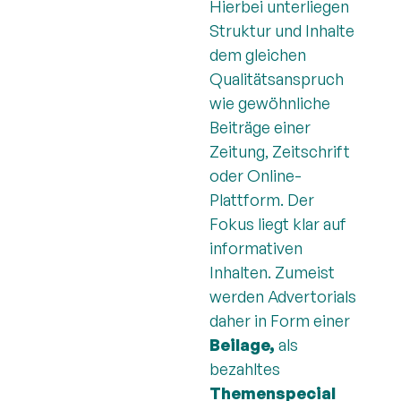
Hierbei unterliegen
Struktur und Inhalte
dem gleichen
Qualitätsanspruch
wie gewöhnliche
Beiträge einer
Zeitung, Zeitschrift
oder Online-
Plattform. Der
Fokus liegt klar auf
informativen
Inhalten. Zumeist
werden Advertorials
daher in Form einer
Beilage,
als
bezahltes
Themenspecial