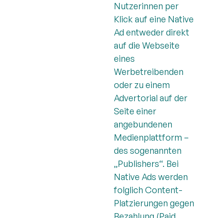
Nutzerinnen per
Klick auf eine Native
Ad entweder direkt
auf die Webseite
eines
Werbetreibenden
oder zu einem
Advertorial auf der
Seite einer
angebundenen
Medienplattform –
des sogenannten
„Publishers“. Bei
Native Ads werden
folglich Content-
Platzierungen gegen
Bezahlung (Paid