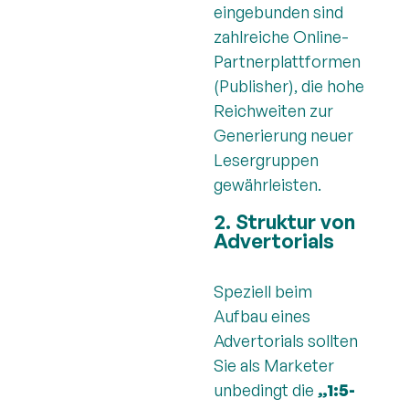
eingebunden sind
zahlreiche Online-
Partnerplattformen
(Publisher), die hohe
Reichweiten zur
Generierung neuer
Lesergruppen
gewährleisten.
2. Struktur von
Advertorials
Speziell beim
Aufbau eines
Advertorials sollten
Sie als Marketer
unbedingt die
„1:5-