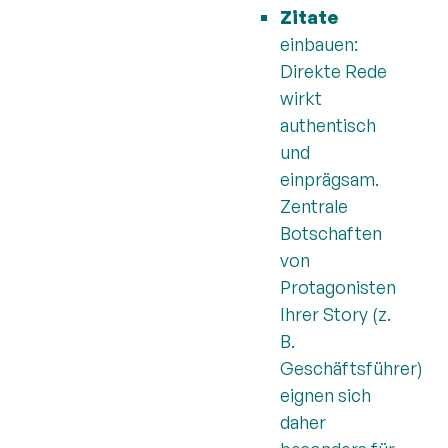
Zitate
einbauen:
Direkte Rede
wirkt
authentisch
und
einprägsam.
Zentrale
Botschaften
von
Protagonisten
Ihrer Story (z.
B.
Geschäftsführer)
eignen sich
daher