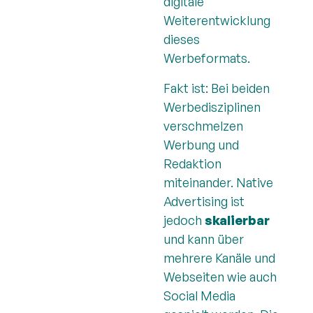
digitale
Weiterentwicklung
dieses
Werbeformats.
Fakt ist: Bei beiden
Werbedisziplinen
verschmelzen
Werbung und
Redaktion
miteinander. Native
Advertising ist
jedoch
skalierbar
und kann über
mehrere Kanäle und
Webseiten wie auch
Social Media