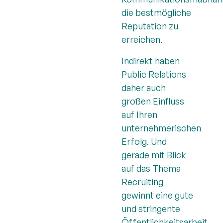
die bestmögliche
Reputation zu
erreichen.
Indirekt haben
Public Relations
daher auch
großen Einfluss
auf Ihren
unternehmerischen
Erfolg. Und
gerade mit Blick
auf das Thema
Recruiting
gewinnt eine gute
und stringente
Öffentlichkeitsarbeit