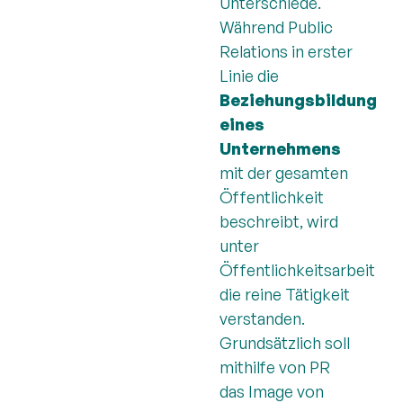
Unterschiede.
Während Public
Relations in erster
Linie die
Beziehungsbildung
eines
Unternehmens
mit der gesamten
Öffentlichkeit
beschreibt, wird
unter
Öffentlichkeitsarbeit
die reine Tätigkeit
verstanden.
Grundsätzlich soll
mithilfe von PR
das Image von