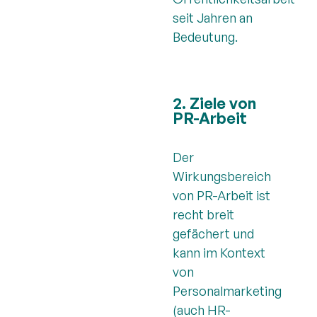
seit Jahren an
Bedeutung.
2. Ziele von
PR-Arbeit
Der
Wirkungsbereich
von PR-Arbeit ist
recht breit
gefächert und
kann im Kontext
von
Personalmarketing
(auch HR-