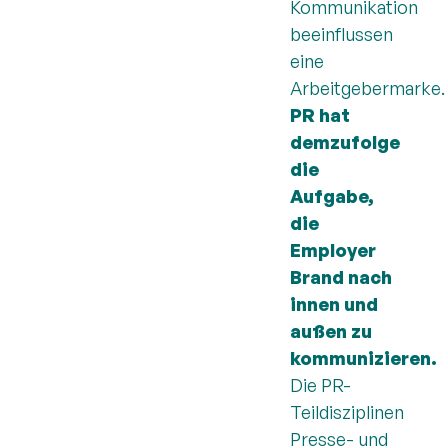
Kommunikation
beeinflussen
eine
Arbeitgebermarke.
PR hat
demzufolge
die
Aufgabe,
die
Employer
Brand nach
innen und
außen zu
kommunizieren.
Die PR-
Teildisziplinen
Presse- und