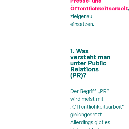
Presse- und
Öffentlichkeitsarbeit
zielgenau
einsetzen.
1. Was
versteht man
unter Public
Relations
(PR)?
Der Begriff „PR“
wird meist mit
„Öffentlichkeitsarbeit“
gleichgesetzt.
Allerdings gibt es