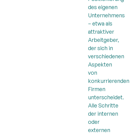
des eigenen
Unternehmens
– etwa als
attraktiver
Arbeitgeber,
der sich in
verschiedenen
Aspekten
von
konkurrierenden
Firmen
unterscheidet.
Alle Schritte
der internen
oder
externen