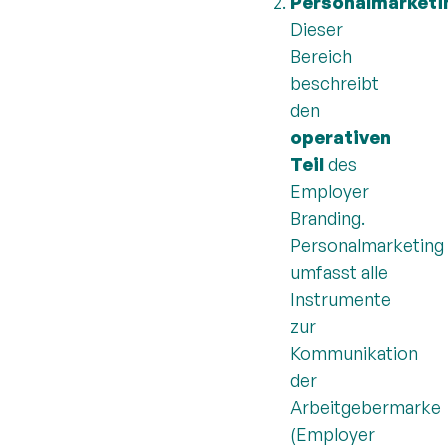
Personalmarketi
Dieser
Bereich
beschreibt
den
operativen
Teil
des
Employer
Branding.
Personalmarketing
umfasst alle
Instrumente
zur
Kommunikation
der
Arbeitgebermarke
(Employer