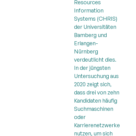
Resources
Information
Systems (CHRIS)
der Universitäten
Bamberg und
Erlangen-
Nürnberg
verdeutlicht dies.
In der jüngsten
Untersuchung aus
2020 zeigt sich,
dass drei von zehn
Kandidaten häufig
Suchmaschinen
oder
Karrierenetzwerke
nutzen, um sich