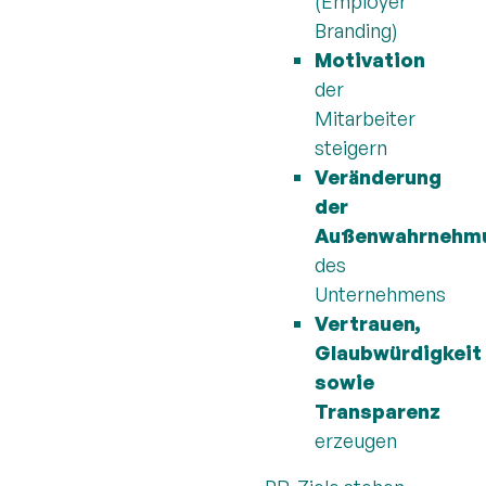
(Employer
Branding)
Motivation
der
Mitarbeiter
steigern
Veränderung
der
Außenwahrnehm
des
Unternehmens
Vertrauen,
Glaubwürdigkeit
sowie
Transparenz
erzeugen