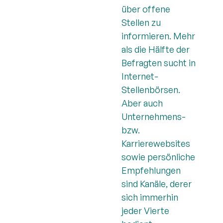
über offene
Stellen zu
informieren. Mehr
als die Hälfte der
Befragten sucht in
Internet-
Stellenbörsen.
Aber auch
Unternehmens-
bzw.
Karrierewebsites
sowie persönliche
Empfehlungen
sind Kanäle, derer
sich immerhin
jeder Vierte