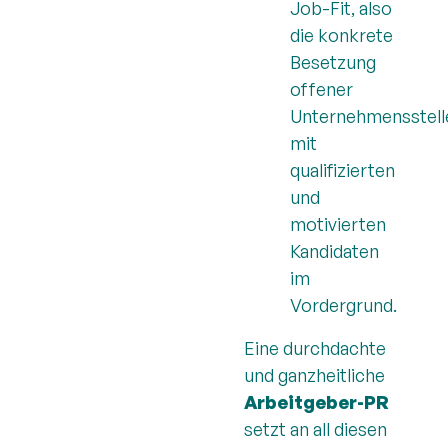
Job-Fit, also
die konkrete
Besetzung
offener
Unternehmensstell
mit
qualifizierten
und
motivierten
Kandidaten
im
Vordergrund.
Eine durchdachte
und ganzheitliche
Arbeitgeber-PR
setzt an all diesen