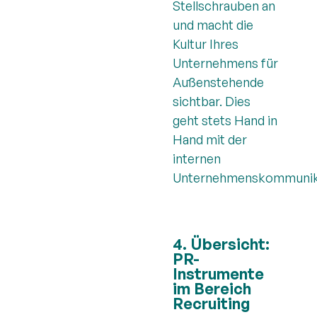
Stellschrauben an
und macht die
Kultur Ihres
Unternehmens für
Außenstehende
sichtbar. Dies
geht stets Hand in
Hand mit der
internen
Unternehmenskommunik
4. Übersicht:
PR-
Instrumente
im Bereich
Recruiting