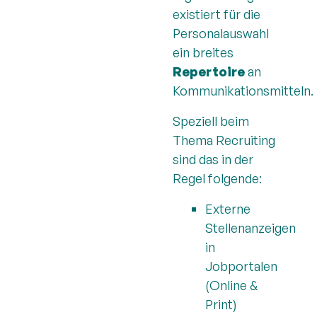
existiert für die
Personalauswahl
ein breites
Repertoire
an
Kommunikationsmitteln.
Speziell beim
Thema Recruiting
sind das in der
Regel folgende:
Externe
Stellenanzeigen
in
Jobportalen
(Online &
Print)