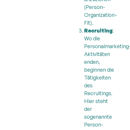
(Person-
Organization-
Fit).
Recruiting
:
Wo die
Personalmarketing
Aktivitäten
enden,
beginnen die
Tätigkeiten
des
Recruitings.
Hier steht
der
sogenannte
Person-