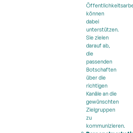
Öffentlichkeitsarbe
können
dabei
unterstützen.
Sie zielen
darauf ab,
die
passenden
Botschaften
über die
richtigen
Kanäle an die
gewünschten
Zielgruppen
zu
kommunizieren.