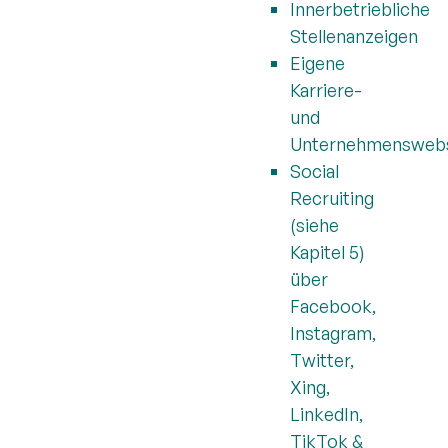
Innerbetriebliche
Stellenanzeigen
Eigene
Karriere-
und
Unternehmenswebs
Social
Recruiting
(siehe
Kapitel 5)
über
Facebook,
Instagram,
Twitter,
Xing,
LinkedIn,
TikTok &