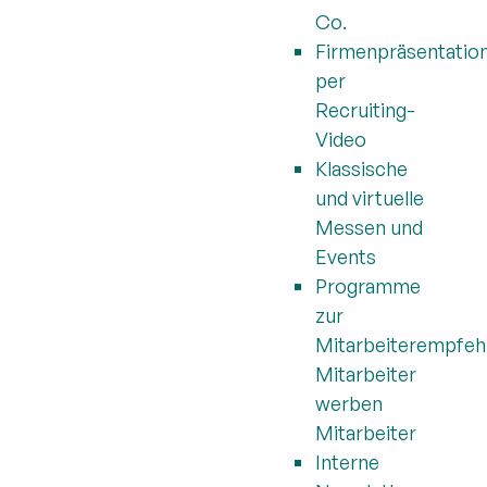
Co.
Firmenpräsentatio
per
Recruiting-
Video
Klassische
und virtuelle
Messen und
Events
Programme
zur
Mitarbeiterempfeh
Mitarbeiter
werben
Mitarbeiter
Interne