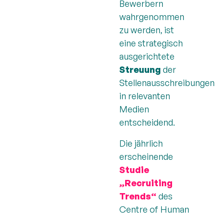
Bewerbern
wahrgenommen
zu werden, ist
eine strategisch
ausgerichtete
Streuung
der
Stellenausschreibungen
in relevanten
Medien
entscheidend.
Die jährlich
erscheinende
Studie
„Recruiting
Trends“
des
Centre of Human