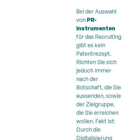
Bei der Auswahl
von
PR-
Instrumenten
für das Recruiting
gibt es kein
Patentrezept.
Richten Sie sich
jedoch immer
nach der
Botschaft, die Sie
aussenden, sowie
der Zielgruppe,
die Sie erreichen
wollen. Fakt ist:
Durch die
Digitalisierung