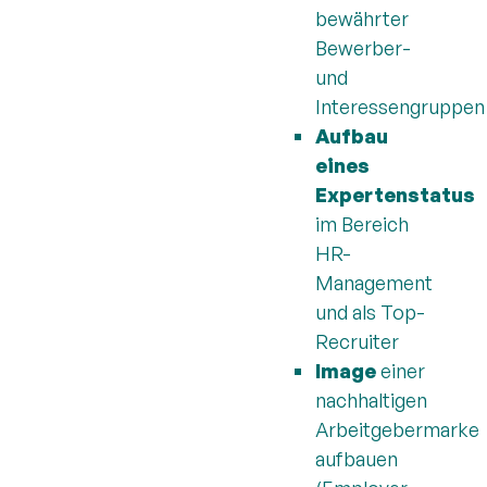
bewährter
Bewerber-
und
Interessengruppen
Aufbau
eines
Expertenstatus
im Bereich
HR-
Management
und als Top-
Recruiter
Image
einer
nachhaltigen
Arbeitgebermarke
aufbauen