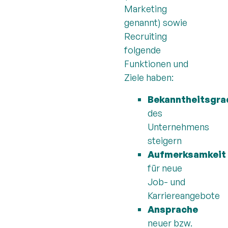
Marketing
genannt) sowie
Recruiting
folgende
Funktionen und
Ziele haben:
Bekanntheitsgra
des
Unternehmens
steigern
Aufmerksamkeit
für neue
Job- und
Karriereangebote
Ansprache
neuer bzw.