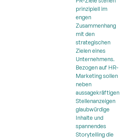
PR-Ziele stehen
prinzipiell im
engen
Zusammenhang
mit den
strategischen
Zielen eines
Unternehmens.
Bezogen auf HR-
Marketing sollen
neben
aussagekräftigen
Stellenanzeigen
glaubwürdige
Inhalte und
spannendes
Storytelling die