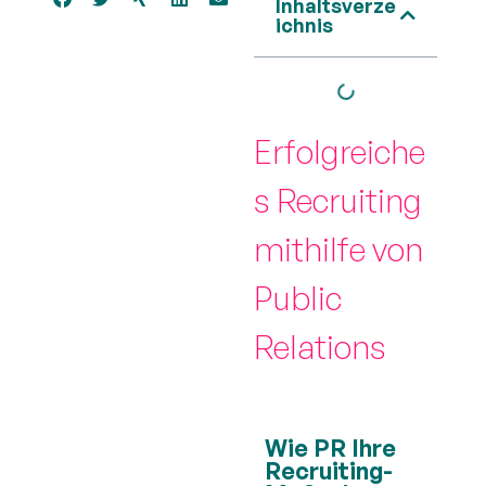
Inhaltsverze
ichnis
Erfolgreiche
s Recruiting
mithilfe von
Public
Relations
Wie PR Ihre
Recruiting-