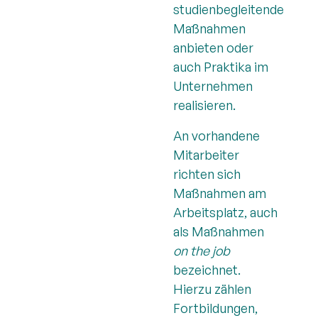
studienbegleitende
Maßnahmen
anbieten oder
auch Praktika im
Unternehmen
realisieren.
An vorhandene
Mitarbeiter
richten sich
Maßnahmen am
Arbeitsplatz, auch
als Maßnahmen
on the job
bezeichnet.
Hierzu zählen
Fortbildungen,