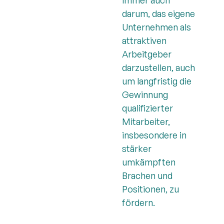
immer auch
darum, das eigene
Unternehmen als
attraktiven
Arbeitgeber
darzustellen, auch
um langfristig die
Gewinnung
qualifizierter
Mitarbeiter,
insbesondere in
stärker
umkämpften
Brachen und
Positionen, zu
fördern.