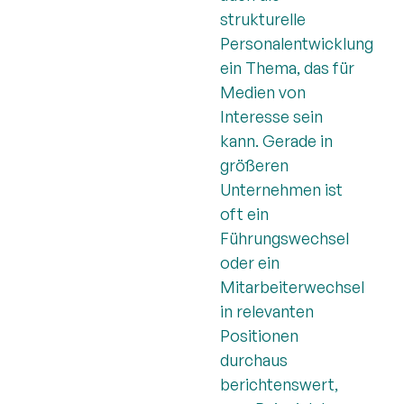
strukturelle
Personalentwicklung
ein Thema, das für
Medien von
Interesse sein
kann. Gerade in
größeren
Unternehmen ist
oft ein
Führungswechsel
oder ein
Mitarbeiterwechsel
in relevanten
Positionen
durchaus
berichtenswert,