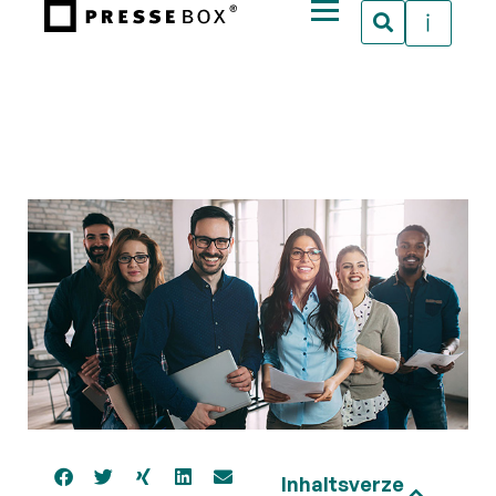
Inhaltsverze