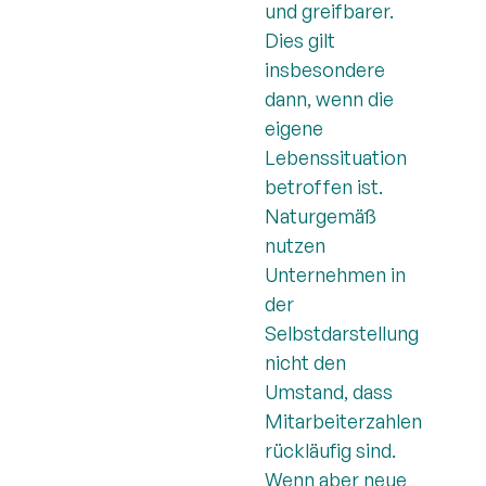
und greifbarer.
Dies gilt
insbesondere
dann, wenn die
eigene
Lebenssituation
betroffen ist.
Naturgemäß
nutzen
Unternehmen in
der
Selbstdarstellung
nicht den
Umstand, dass
Mitarbeiterzahlen
rückläufig sind.
Wenn aber neue