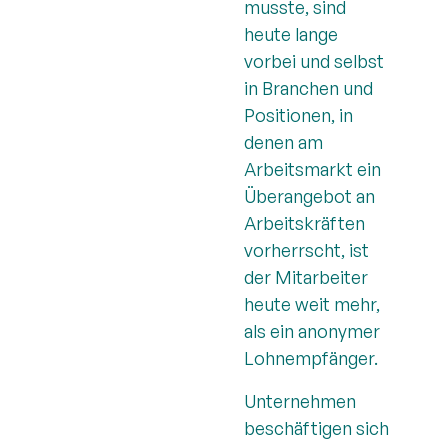
musste, sind
heute lange
vorbei und selbst
in Branchen und
Positionen, in
denen am
Arbeitsmarkt ein
Überangebot an
Arbeitskräften
vorherrscht, ist
der Mitarbeiter
heute weit mehr,
als ein anonymer
Lohnempfänger.
Unternehmen
beschäftigen sich