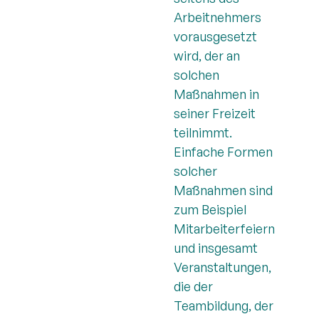
Arbeitnehmers
vorausgesetzt
wird, der an
solchen
Maßnahmen in
seiner Freizeit
teilnimmt.
Einfache Formen
solcher
Maßnahmen sind
zum Beispiel
Mitarbeiterfeiern
und insgesamt
Veranstaltungen,
die der
Teambildung, der