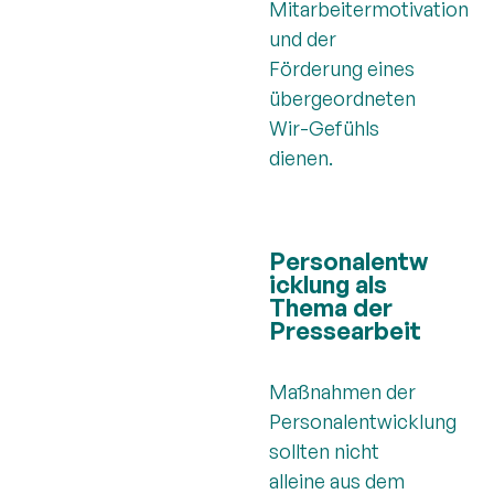
Mitarbeitermotivation
und der
Förderung eines
übergeordneten
Wir-Gefühls
dienen.
Personalentw
icklung als
Thema der
Pressearbeit
Maßnahmen der
Personalentwicklung
sollten nicht
alleine aus dem