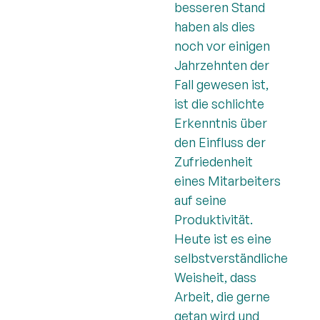
besseren Stand
haben als dies
noch vor einigen
Jahrzehnten der
Fall gewesen ist,
ist die schlichte
Erkenntnis über
den Einfluss der
Zufriedenheit
eines Mitarbeiters
auf seine
Produktivität.
Heute ist es eine
selbstverständliche
Weisheit, dass
Arbeit, die gerne
getan wird und