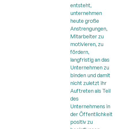
entsteht,
unternehmen
heute große
Anstrengungen,
Mitarbeiter zu
motivieren, zu
fördern,
langfristig an das
Unternehmen zu
binden und damit
nicht zuletzt ihr
Auftreten als Teil
des
Unternehmens in
der Öffentlichkeit
positiv zu