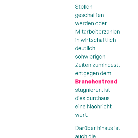
Stellen
geschaffen
werden oder
Mitarbeiterzahlen
in wirtschaftlich
deutlich
schwierigen
Zeiten zumindest,
entgegen dem
Branchentrend
,
stagnieren, ist
dies durchaus
eine Nachricht
wert.
Darüber hinaus ist
auch die