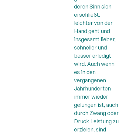
deren Sinn sich
erschließt,
leichter von der
Hand geht und
insgesamt lieber,
schneller und
besser erledigt
wird. Auch wenn
es in den
vergangenen
Jahrhunderten
immer wieder
gelungen ist, auch
durch Zwang oder
Druck Leistung zu
erzielen, sind