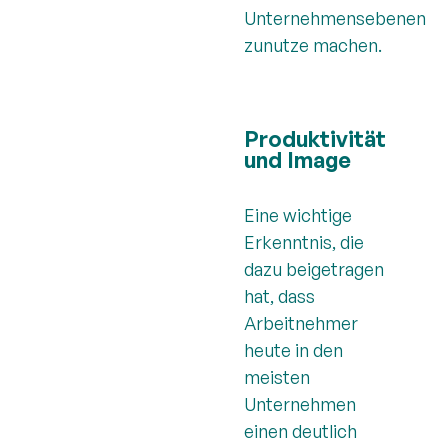
Unternehmensebenen
zunutze machen.
Produktivität
und Image
Eine wichtige
Erkenntnis, die
dazu beigetragen
hat, dass
Arbeitnehmer
heute in den
meisten
Unternehmen
einen deutlich