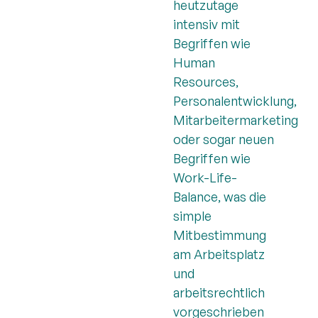
heutzutage
intensiv mit
Begriffen wie
Human
Resources,
Personalentwicklung,
Mitarbeitermarketing
oder sogar neuen
Begriffen wie
Work-Life-
Balance, was die
simple
Mitbestimmung
am Arbeitsplatz
und
arbeitsrechtlich
vorgeschrieben