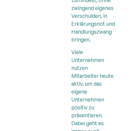
zumindest, ohne
zwingend eigenes
Verschulden, in
Erklärungsnot und
Handlungszwang
bringen.
Viele
Unternehmen
nutzen
Mitarbeiter heute
aktiv, um das
eigene
Unternehmen
positiv zu
präsentieren.
Dabei geht es