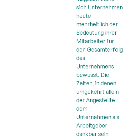
sich Unternehmen
heute
mehrheitlich der
Bedeutung ihrer
Mitarbeiter für
den Gesamterfolg
des
Unternehmens
bewusst. Die
Zeiten, in denen
umgekehrt allein
der Angestellte
dem
Unternehmen als
Arbeitgeber
dankbar sein