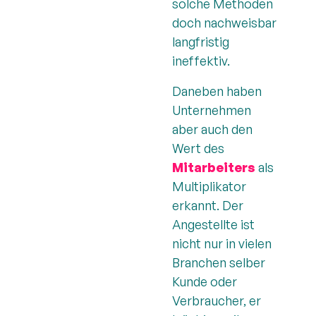
solche Methoden
doch nachweisbar
langfristig
ineffektiv.
Daneben haben
Unternehmen
aber auch den
Wert des
Mitarbeiters
als
Multiplikator
erkannt. Der
Angestellte ist
nicht nur in vielen
Branchen selber
Kunde oder
Verbraucher, er