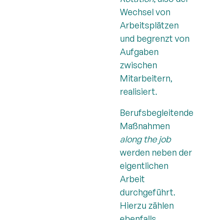
Wechsel von
Arbeitsplätzen
und begrenzt von
Aufgaben
zwischen
Mitarbeitern,
realisiert.
Berufsbegleitende
Maßnahmen
along the job
werden neben der
eigentlichen
Arbeit
durchgeführt.
Hierzu zählen
ebenfalls