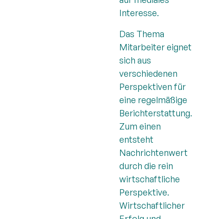
Interesse.
Das Thema
Mitarbeiter eignet
sich aus
verschiedenen
Perspektiven für
eine regelmäßige
Berichterstattung.
Zum einen
entsteht
Nachrichtenwert
durch die rein
wirtschaftliche
Perspektive.
Wirtschaftlicher
Erfolg und