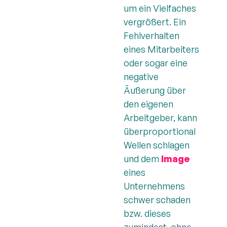
um ein Vielfaches
vergrößert. Ein
Fehlverhalten
eines Mitarbeiters
oder sogar eine
negative
Äußerung über
den eigenen
Arbeitgeber, kann
überproportional
Wellen schlagen
und dem
Image
eines
Unternehmens
schwer schaden
bzw. dieses