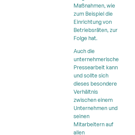
Maßnahmen, wie
zum Beispiel die
Einrichtung von
Betriebsräten, zur
Folge hat.
Auch die
unternehmerische
Pressearbeit kann
und sollte sich
dieses besondere
Verhältnis
zwischen einem
Unternehmen und
seinen
Mitarbeitern auf
allen