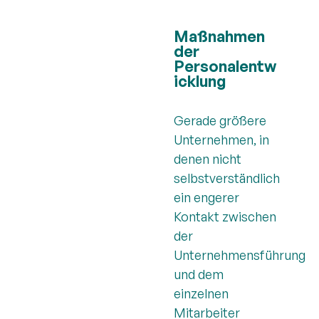
Maßnahmen
der
Personalentw
icklung
Gerade größere
Unternehmen, in
denen nicht
selbstverständlich
ein engerer
Kontakt zwischen
der
Unternehmensführung
und dem
einzelnen
Mitarbeiter