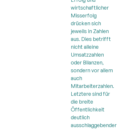
wirtschaftlicher
Misserfolg
drücken sich
jeweils in Zahlen
aus. Dies betrifft
nicht alleine
Umsatzzahlen
oder Bilanzen,
sondern vor allem
auch
Mitarbeiterzahlen.
Letztere sind für
die breite
Öffentlichkeit
deutlich
ausschlaggebender