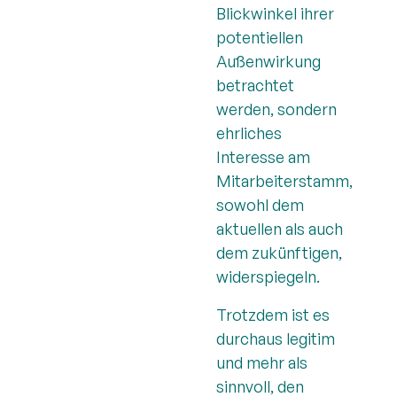
Blickwinkel ihrer
potentiellen
Außenwirkung
betrachtet
werden, sondern
ehrliches
Interesse am
Mitarbeiterstamm,
sowohl dem
aktuellen als auch
dem zukünftigen,
widerspiegeln.
Trotzdem ist es
durchaus legitim
und mehr als
sinnvoll, den