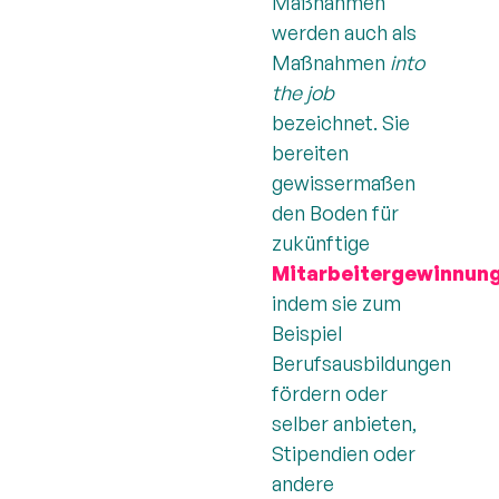
Maßnahmen
werden auch als
Maßnahmen
into
the job
bezeichnet. Sie
bereiten
gewissermaßen
den Boden für
zukünftige
Mitarbeitergewinnun
indem sie zum
Beispiel
Berufsausbildungen
fördern oder
selber anbieten,
Stipendien oder
andere