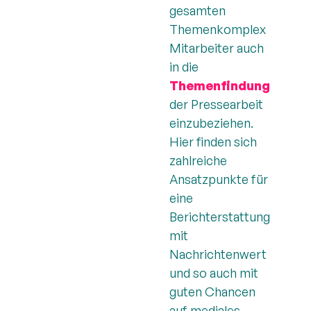
gesamten
Themenkomplex
Mitarbeiter auch
in die
Themenfindung
der Pressearbeit
einzubeziehen.
Hier finden sich
zahlreiche
Ansatzpunkte für
eine
Berichterstattung
mit
Nachrichtenwert
und so auch mit
guten Chancen
auf mediales