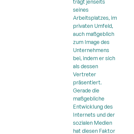
trägt jenseits
seines
Arbeitsplatzes, im
privaten Umfeld,
auch maßgeblich
zum Image des
Unternehmens
bei, indem er sich
als dessen
Vertreter
präsentiert.
Gerade die
maßgebliche
Entwicklung des
Internets und der
sozialen Medien
hat diesen Faktor