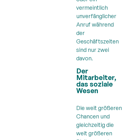
vermeintlich
unverfänglicher
Anruf während
der
Geschäftszeiten
sind nur zwei
davon.
Der
Mitarbeiter,
das soziale
Wesen
Die weit größeren
Chancen und
gleichzeitig die
weit größeren