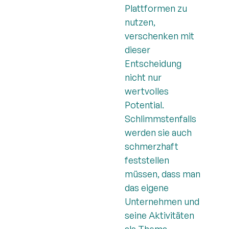
Plattformen zu
nutzen,
verschenken mit
dieser
Entscheidung
nicht nur
wertvolles
Potential.
Schlimmstenfalls
werden sie auch
schmerzhaft
feststellen
müssen, dass man
das eigene
Unternehmen und
seine Aktivitäten
als Thema