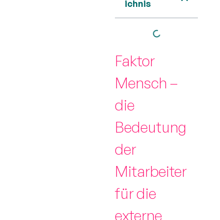
ichnis
Faktor
Mensch –
die
Bedeutung
der
Mitarbeiter
für die
externe