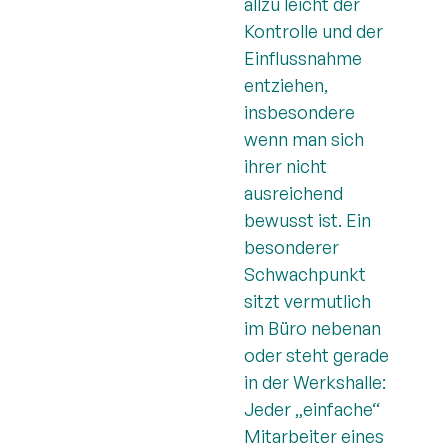
allzu leicht der
Kontrolle und der
Einflussnahme
entziehen,
insbesondere
wenn man sich
ihrer nicht
ausreichend
bewusst ist. Ein
besonderer
Schwachpunkt
sitzt vermutlich
im Büro nebenan
oder steht gerade
in der Werkshalle:
Jeder „einfache“
Mitarbeiter eines