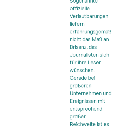
Sogenannte
offizielle
Verlautbarungen
liefern
erfahrungsgemäß
nicht das Maß an
Brisanz, das
Journalisten sich
für ihre Leser
wünschen.
Gerade bei
größeren
Unternehmen und
Ereignissen mit
entsprechend
großer
Reichweite ist es