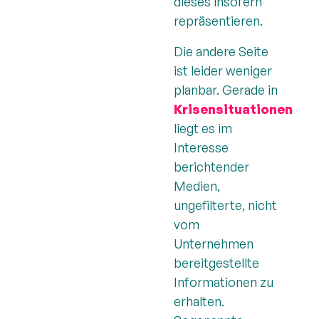
dieses insofern
repräsentieren.
Die andere Seite
ist leider weniger
planbar. Gerade in
Krisensituationen
liegt es im
Interesse
berichtender
Medien,
ungefilterte, nicht
vom
Unternehmen
bereitgestellte
Informationen zu
erhalten.