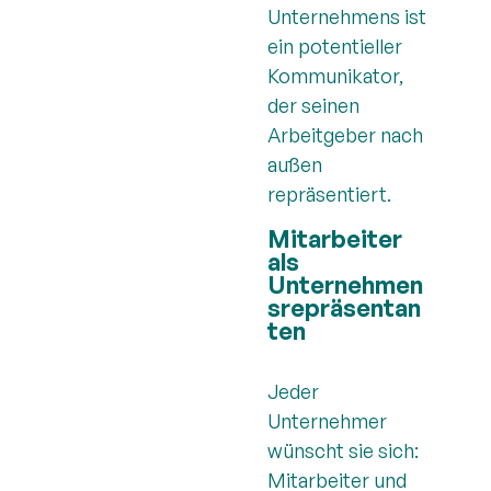
Unternehmens ist
ein potentieller
Kommunikator,
der seinen
Arbeitgeber nach
außen
repräsentiert.
Mitarbeiter
als
Unternehmen
srepräsentan
ten
Jeder
Unternehmer
wünscht sie sich:
Mitarbeiter und