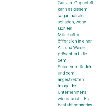
Ganz im Gegenteil
kann es diesem
sogar indirekt
schaden, wenn
sich ein
Mitarbeiter
öffentlich in einer
Art und Weise
präsentiert, die
dem
Selbstverständnis
und dem
angestrebten
Image des
Unternehmens
widerspricht. Es
besteht sogar das