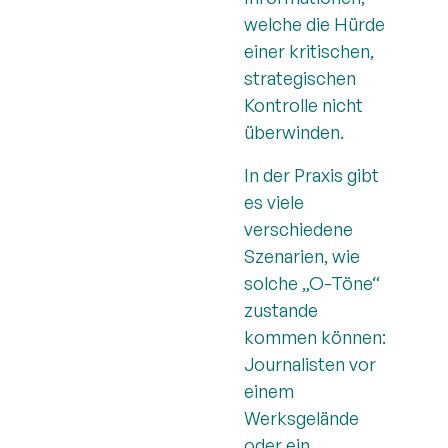
welche die Hürde
einer kritischen,
strategischen
Kontrolle nicht
überwinden.
In der Praxis gibt
es viele
verschiedene
Szenarien, wie
solche „O-Töne“
zustande
kommen können:
Journalisten vor
einem
Werksgelände
oder ein