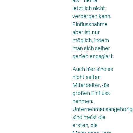
letztlich nicht
verbergen kann.
Einflussnahme
aber ist nur
möglich, indem
man sich selber
gezielt engagiert.
Auch hier sind es
nicht selten
Mitarbeiter, die
großen Einfluss
nehmen.
Unternehmensangehörig
sind meist die
ersten, die
Meldungen vom