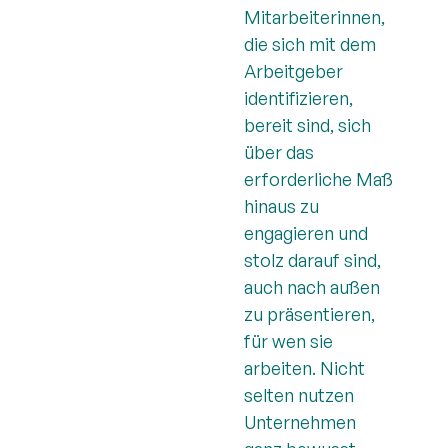
Mitarbeiterinnen,
die sich mit dem
Arbeitgeber
identifizieren,
bereit sind, sich
über das
erforderliche Maß
hinaus zu
engagieren und
stolz darauf sind,
auch nach außen
zu präsentieren,
für wen sie
arbeiten. Nicht
selten nutzen
Unternehmen