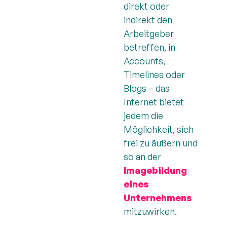
direkt oder
indirekt den
Arbeitgeber
betreffen, in
Accounts,
Timelines oder
Blogs – das
Internet bietet
jedem die
Möglichkeit, sich
frei zu äußern und
so an der
Imagebildung
eines
Unternehmens
mitzuwirken.