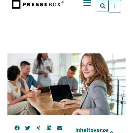
Inhaltsverze