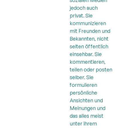
jedoch auch
privat. Sie
kommunizieren
mit Freunden und
Bekannten, nicht
selten öffentlich
einsehbar. Sie
kommentieren,
teilen oder posten
selber. Sie
formulieren
persönliche
Ansichten und
Meinungen und
das alles meist
unter ihrem