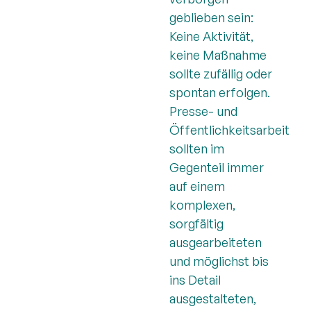
geblieben sein:
Keine Aktivität,
keine Maßnahme
sollte zufällig oder
spontan erfolgen.
Presse- und
Öffentlichkeitsarbeit
sollten im
Gegenteil immer
auf einem
komplexen,
sorgfältig
ausgearbeiteten
und möglichst bis
ins Detail
ausgestalteten,