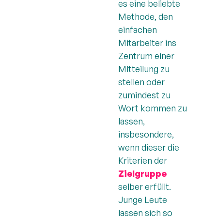
es eine beliebte
Methode, den
einfachen
Mitarbeiter ins
Zentrum einer
Mitteilung zu
stellen oder
zumindest zu
Wort kommen zu
lassen,
insbesondere,
wenn dieser die
Kriterien der
Zielgruppe
selber erfüllt.
Junge Leute
lassen sich so