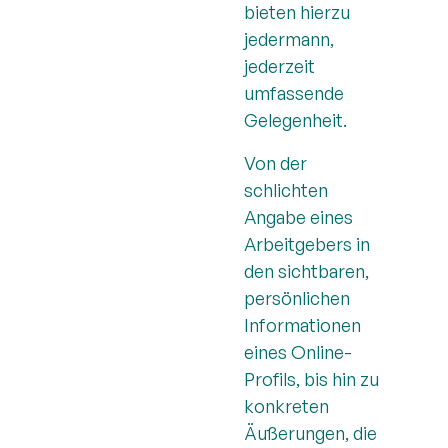
bieten hierzu
jedermann,
jederzeit
umfassende
Gelegenheit.
Von der
schlichten
Angabe eines
Arbeitgebers in
den sichtbaren,
persönlichen
Informationen
eines Online-
Profils, bis hin zu
konkreten
Äußerungen, die