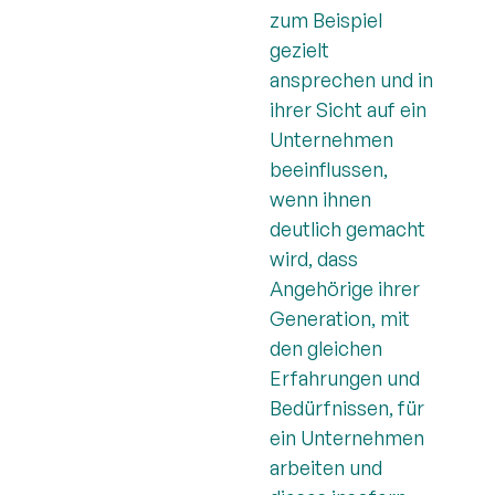
zum Beispiel
gezielt
ansprechen und in
ihrer Sicht auf ein
Unternehmen
beeinflussen,
wenn ihnen
deutlich gemacht
wird, dass
Angehörige ihrer
Generation, mit
den gleichen
Erfahrungen und
Bedürfnissen, für
ein Unternehmen
arbeiten und