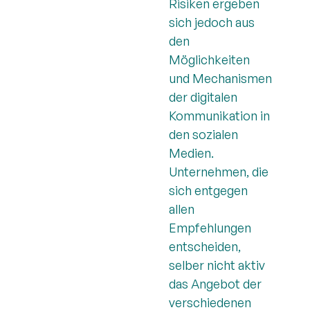
Risiken ergeben
sich jedoch aus
den
Möglichkeiten
und Mechanismen
der digitalen
Kommunikation in
den sozialen
Medien.
Unternehmen, die
sich entgegen
allen
Empfehlungen
entscheiden,
selber nicht aktiv
das Angebot der
verschiedenen