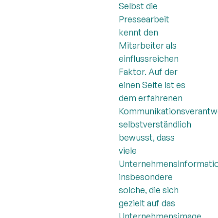
Selbst die
Pressearbeit
kennt den
Mitarbeiter als
einflussreichen
Faktor. Auf der
einen Seite ist es
dem erfahrenen
Kommunikationsverantwo
selbstverständlich
bewusst, dass
viele
Unternehmensinformatio
insbesondere
solche, die sich
gezielt auf das
Unternehmensimage