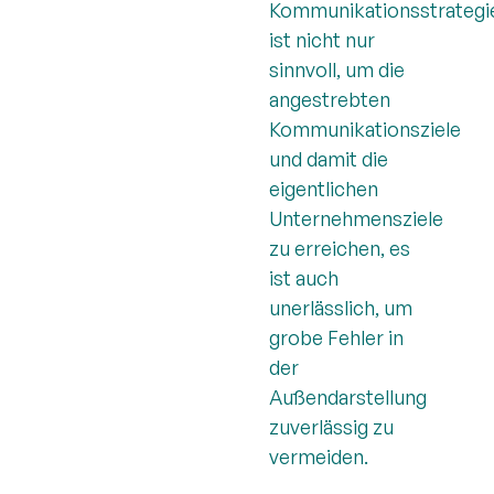
Kommunikationsstrategi
ist nicht nur
sinnvoll, um die
angestrebten
Kommunikationsziele
und damit die
eigentlichen
Unternehmensziele
zu erreichen, es
ist auch
unerlässlich, um
grobe Fehler in
der
Außendarstellung
zuverlässig zu
vermeiden.