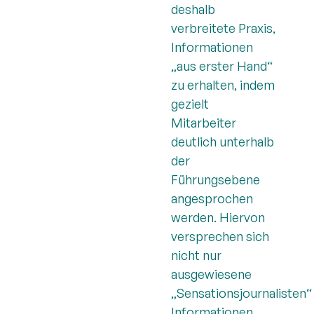
deshalb
verbreitete Praxis,
Informationen
„aus erster Hand“
zu erhalten, indem
gezielt
Mitarbeiter
deutlich unterhalb
der
Führungsebene
angesprochen
werden. Hiervon
versprechen sich
nicht nur
ausgewiesene
„Sensationsjournalisten“
Informationen,