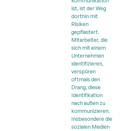
Kommunikation
ist, ist der Weg
dorthin mit
Risiken
gepflastert.
Mitarbeiter, die
sich mit einem
Unternehmen
identifizieren,
verspüren
oftmals den
Drang, diese
Identifikation
nach außen zu
kommunizieren.
Insbesondere die
sozialen Medien