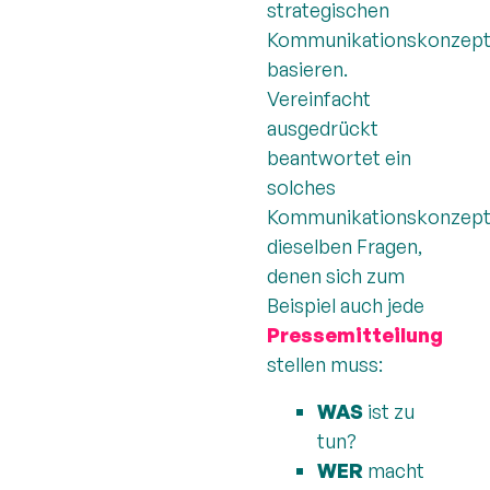
strategischen
Kommunikationskonzep
basieren.
Vereinfacht
ausgedrückt
beantwortet ein
solches
Kommunikationskonzep
dieselben Fragen,
denen sich zum
Beispiel auch jede
Pressemitteilung
stellen muss:
WAS
ist zu
tun?
WER
macht