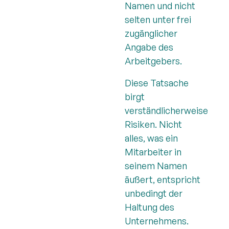
Namen und nicht
selten unter frei
zugänglicher
Angabe des
Arbeitgebers.
Diese Tatsache
birgt
verständlicherweise
Risiken. Nicht
alles, was ein
Mitarbeiter in
seinem Namen
äußert, entspricht
unbedingt der
Haltung des
Unternehmens.