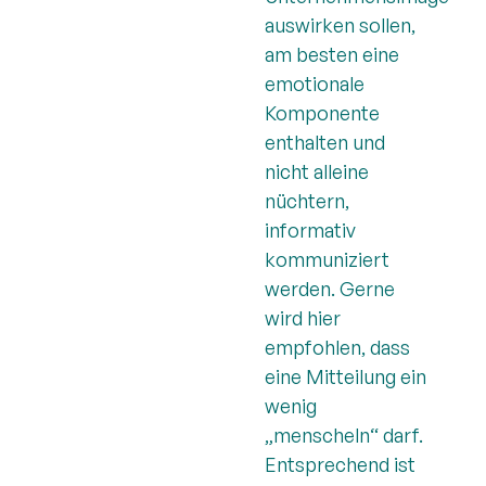
auswirken sollen,
am besten eine
emotionale
Komponente
enthalten und
nicht alleine
nüchtern,
informativ
kommuniziert
werden. Gerne
wird hier
empfohlen, dass
eine Mitteilung ein
wenig
„menscheln“ darf.
Entsprechend ist