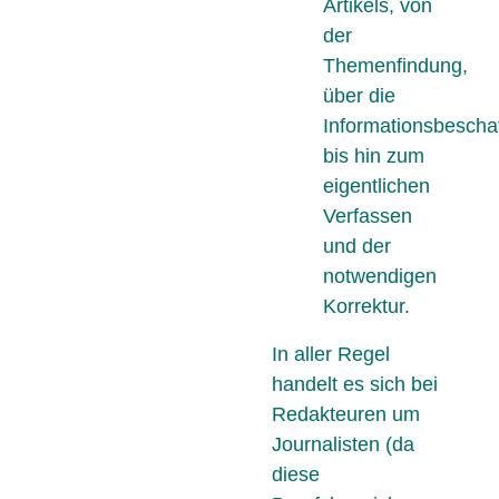
Artikels, von
der
Themenfindung,
über die
Informationsbescha
bis hin zum
eigentlichen
Verfassen
und der
notwendigen
Korrektur.
In aller Regel
handelt es sich bei
Redakteuren um
Journalisten (da
diese