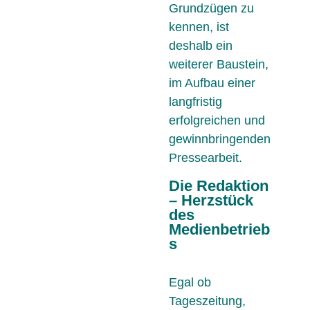
Grundzügen zu
kennen, ist
deshalb ein
weiterer Baustein,
im Aufbau einer
langfristig
erfolgreichen und
gewinnbringenden
Pressearbeit.
Die Redaktion
– Herzstück
des
Medienbetrieb
s
Egal ob
Tageszeitung,