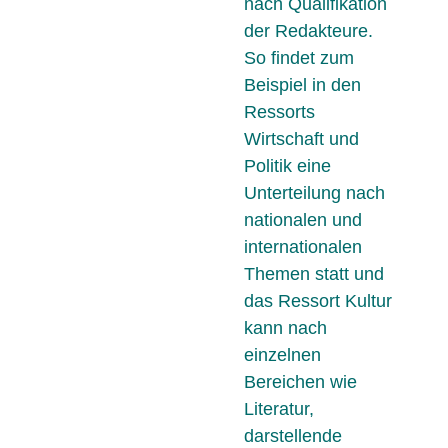
nach Qualifikation
der Redakteure.
So findet zum
Beispiel in den
Ressorts
Wirtschaft und
Politik eine
Unterteilung nach
nationalen und
internationalen
Themen statt und
das Ressort Kultur
kann nach
einzelnen
Bereichen wie
Literatur,
darstellende