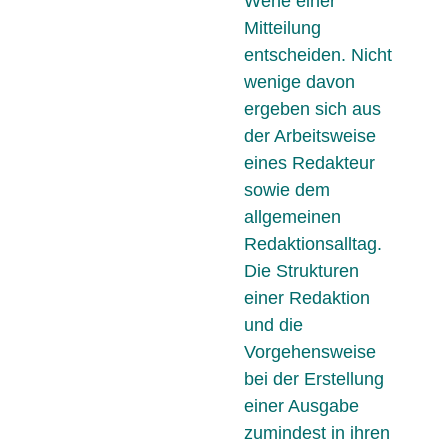
Wehe einer
Mitteilung
entscheiden. Nicht
wenige davon
ergeben sich aus
der Arbeitsweise
eines Redakteur
sowie dem
allgemeinen
Redaktionsalltag.
Die Strukturen
einer Redaktion
und die
Vorgehensweise
bei der Erstellung
einer Ausgabe
zumindest in ihren