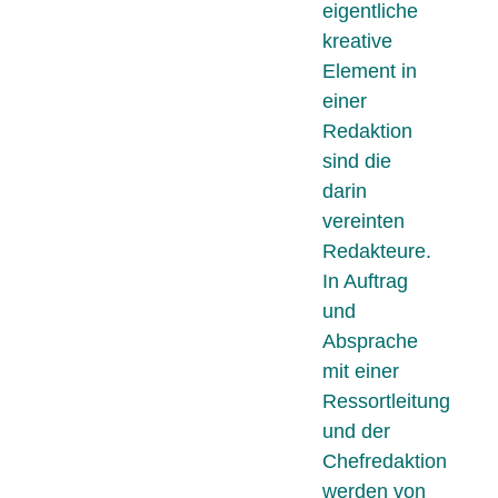
eigentliche
kreative
Element in
einer
Redaktion
sind die
darin
vereinten
Redakteure.
In Auftrag
und
Absprache
mit einer
Ressortleitung
und der
Chefredaktion
werden von