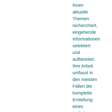
ihnen
aktuelle
Themen
recherchiert,
eingehende
Informationen
selektiert
und
aufbereitet.
Ihre Arbeit
umfasst in
den meisten
Fällen die
komplette
Erstellung
eines