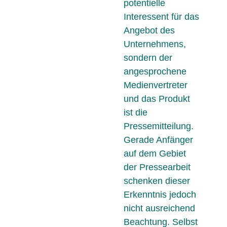
potentielle
Interessent für das
Angebot des
Unternehmens,
sondern der
angesprochene
Medienvertreter
und das Produkt
ist die
Pressemitteilung.
Gerade Anfänger
auf dem Gebiet
der Pressearbeit
schenken dieser
Erkenntnis jedoch
nicht ausreichend
Beachtung. Selbst