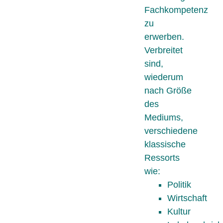
Fachkompetenz
zu
erwerben.
Verbreitet
sind,
wiederum
nach Größe
des
Mediums,
verschiedene
klassische
Ressorts
wie:
Politik
Wirtschaft
Kultur