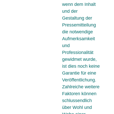
wenn dem Inhalt
und der
Gestaltung der
Pressemitteilung
die notwendige
Aufmerksamkeit
und
Professionalität
gewidmet wurde,
ist dies noch keine
Garantie für eine
Veröffentlichung.
Zahlreiche weitere
Faktoren können
schlussendlich
über Wohl und