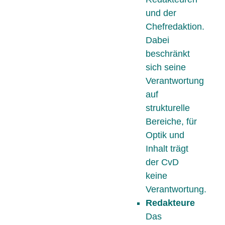
und der
Chefredaktion.
Dabei
beschränkt
sich seine
Verantwortung
auf
strukturelle
Bereiche, für
Optik und
Inhalt trägt
der CvD
keine
Verantwortung.
Redakteure
Das