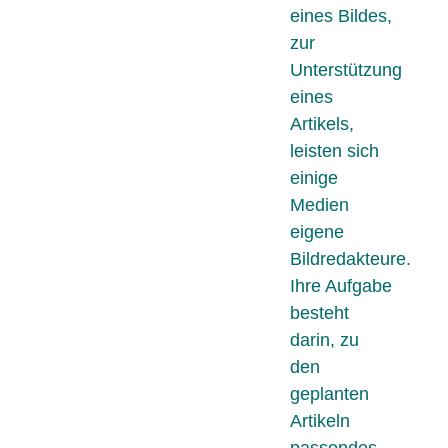
eines Bildes,
zur
Unterstützung
eines
Artikels,
leisten sich
einige
Medien
eigene
Bildredakteure.
Ihre Aufgabe
besteht
darin, zu
den
geplanten
Artikeln
passendes