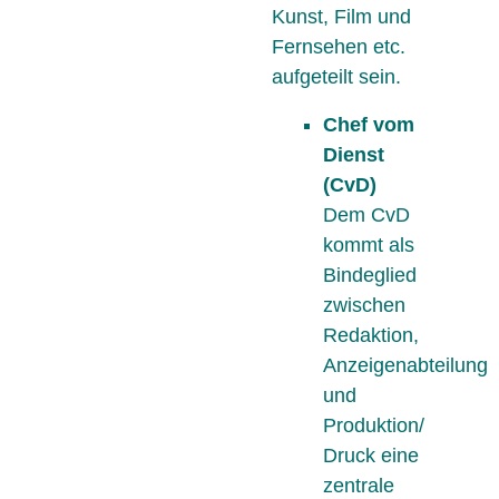
Kunst, Film und
Fernsehen etc.
aufgeteilt sein.
Chef vom
Dienst
(CvD)
Dem CvD
kommt als
Bindeglied
zwischen
Redaktion,
Anzeigenabteilung
und
Produktion/
Druck eine
zentrale