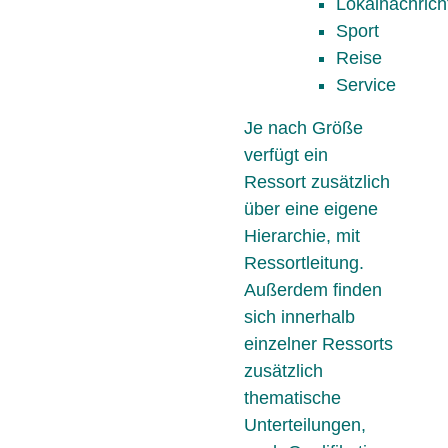
Lokalnachrich
Sport
Reise
Service
Je nach Größe
verfügt ein
Ressort zusätzlich
über eine eigene
Hierarchie, mit
Ressortleitung.
Außerdem finden
sich innerhalb
einzelner Ressorts
zusätzlich
thematische
Unterteilungen,