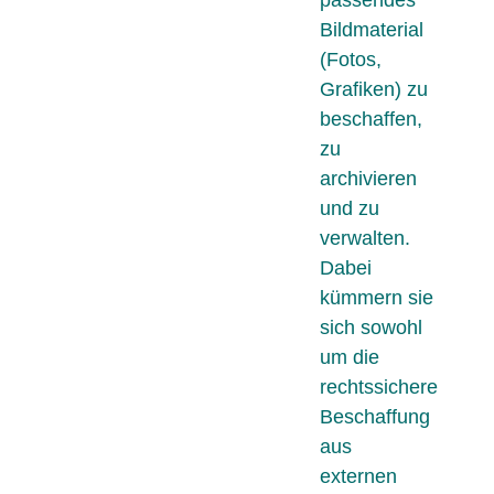
Bildmaterial
(Fotos,
Grafiken) zu
beschaffen,
zu
archivieren
und zu
verwalten.
Dabei
kümmern sie
sich sowohl
um die
rechtssichere
Beschaffung
aus
externen