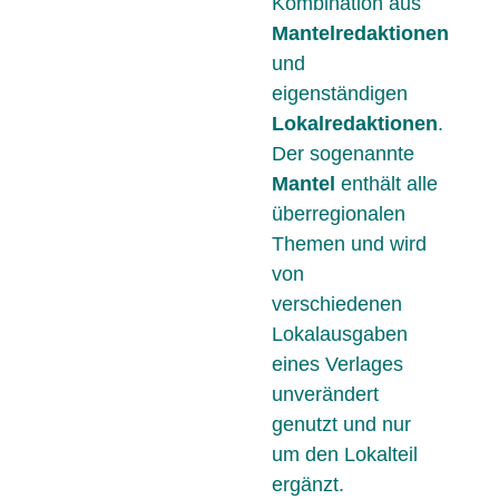
Kombination aus
Mantelredaktionen
und
eigenständigen
Lokalredaktionen
.
Der sogenannte
Mantel
enthält alle
überregionalen
Themen und wird
von
verschiedenen
Lokalausgaben
eines Verlages
unverändert
genutzt und nur
um den Lokalteil
ergänzt.