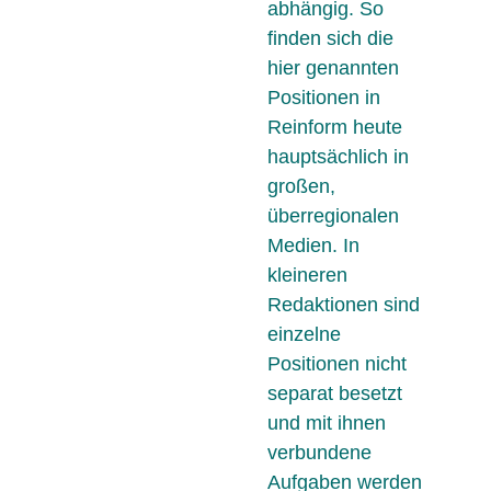
abhängig. So
finden sich die
hier genannten
Positionen in
Reinform heute
hauptsächlich in
großen,
überregionalen
Medien. In
kleineren
Redaktionen sind
einzelne
Positionen nicht
separat besetzt
und mit ihnen
verbundene
Aufgaben werden