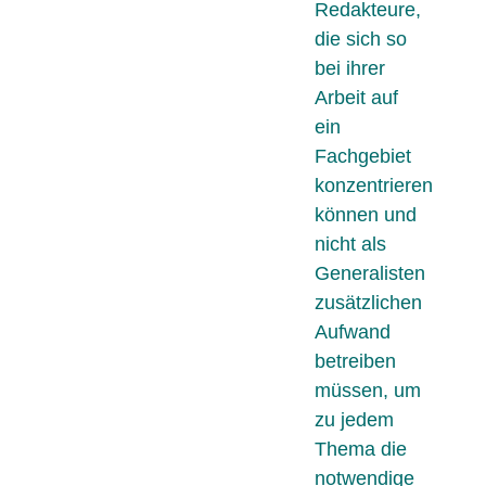
Redakteure,
die sich so
bei ihrer
Arbeit auf
ein
Fachgebiet
konzentrieren
können und
nicht als
Generalisten
zusätzlichen
Aufwand
betreiben
müssen, um
zu jedem
Thema die
notwendige