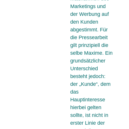
Marketings und
der Werbung auf
den Kunden
abgestimmt. Für
die Pressearbeit
gilt prinzipiell die
selbe Maxime. Ein
grundsätzlicher
Unterschied
besteht jedoch:
der „Kunde“, dem
das
Hauptinteresse
hierbei gelten
sollte, ist nicht in
erster Linie der