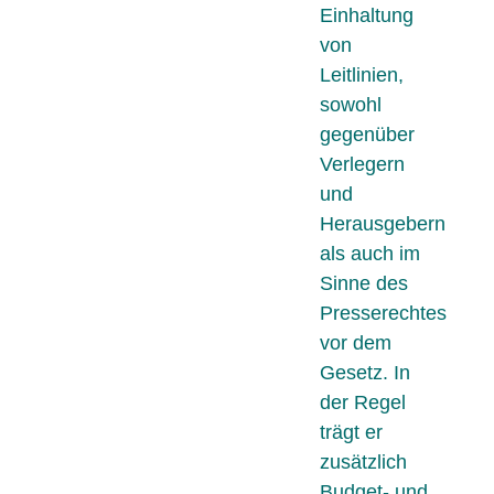
Einhaltung
von
Leitlinien,
sowohl
gegenüber
Verlegern
und
Herausgebern
als auch im
Sinne des
Presserechtes
vor dem
Gesetz. In
der Regel
trägt er
zusätzlich
Budget- und