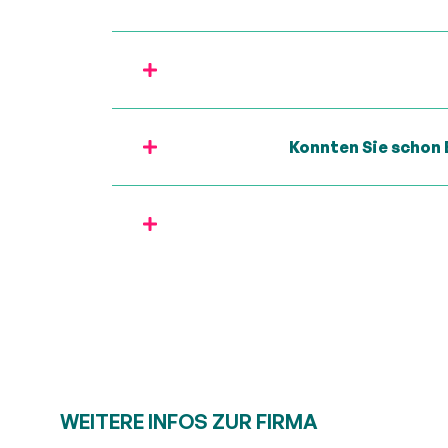
Konnten Sie schon
WEITERE INFOS ZUR FIRMA