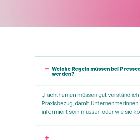
Welche Regeln müssen bei Pressea
werden?
„Fachthemen müssen gut verständlich 
Praxisbezug, damit Unternehmerinnen
informiert sein müssen oder wie sie k