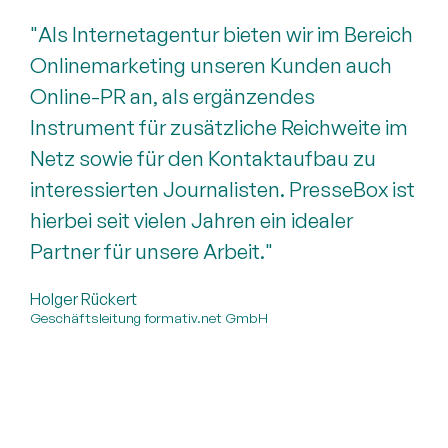
"Als Internetagentur bieten wir im Bereich
Onlinemarketing unseren Kunden auch
Online-PR an, als ergänzendes
Instrument für zusätzliche Reichweite im
Netz sowie für den Kontaktaufbau zu
interessierten Journalisten. PresseBox ist
hierbei seit vielen Jahren ein idealer
Partner für unsere Arbeit."
Holger Rückert
Geschäftsleitung formativ.net GmbH