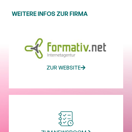
WEITERE INFOS ZUR FIRMA
ZUR WEBSITE