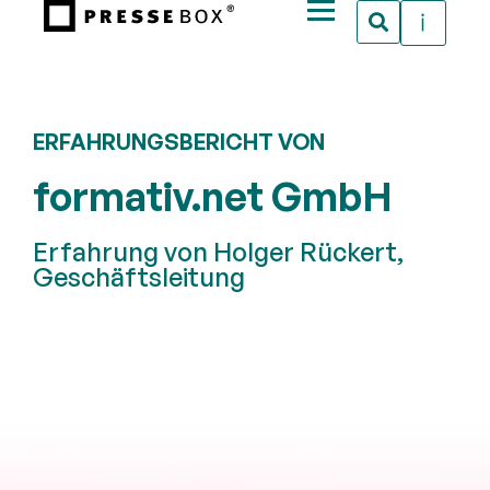
ERFAHRUNGSBERICHT VON
formativ.net GmbH
Erfahrung von Holger Rückert,
Geschäftsleitung