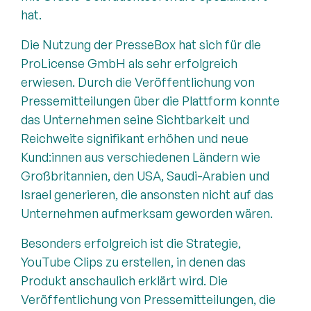
hat.
Die Nutzung der PresseBox hat sich für die
ProLicense GmbH als sehr erfolgreich
erwiesen. Durch die Veröffentlichung von
Pressemitteilungen über die Plattform konnte
das Unternehmen seine Sichtbarkeit und
Reichweite signifikant erhöhen und neue
Kund:innen aus verschiedenen Ländern wie
Großbritannien, den USA, Saudi-Arabien und
Israel generieren, die ansonsten nicht auf das
Unternehmen aufmerksam geworden wären.
Besonders erfolgreich ist die Strategie,
YouTube Clips zu erstellen, in denen das
Produkt anschaulich erklärt wird. Die
Veröffentlichung von Pressemitteilungen, die