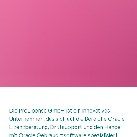
Die ProLicense GmbH ist ein innovatives
Unternehmen, das sich auf die Bereiche Oracle
Lizenzberatung, Drittsupport und den Handel
mit Oracle Gebrauchtsoftware spezialisiert