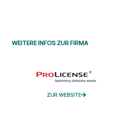
WEITERE INFOS ZUR FIRMA
ZUR WEBSITE