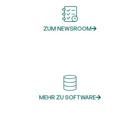
ZUM NEWSROOM
MEHR ZU SOFTWARE