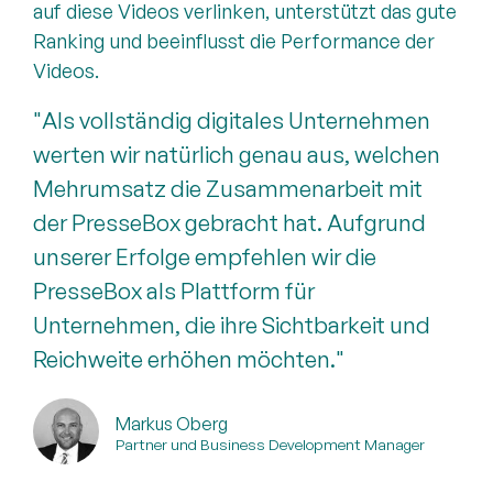
auf diese Videos verlinken, unterstützt das gute
Ranking und beeinflusst die Performance der
Videos.
"Als vollständig digitales Unternehmen
werten wir natürlich genau aus, welchen
Mehrumsatz die Zusammenarbeit mit
der PresseBox gebracht hat. Aufgrund
unserer Erfolge empfehlen wir die
PresseBox als Plattform für
Unternehmen, die ihre Sichtbarkeit und
Reichweite erhöhen möchten."
Markus Oberg
Partner und Business Development Manager