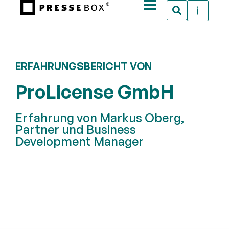
ERFAHRUNGSBERICHT VON
ProLicense GmbH
Erfahrung von Markus Oberg,
Partner und Business
Development Manager