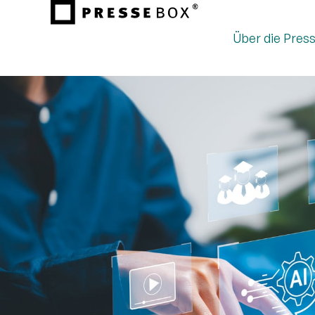
Über die Pres