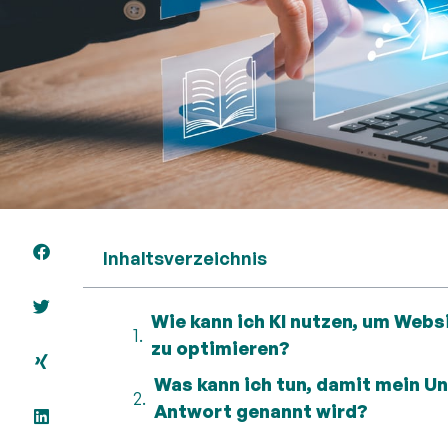
Inhaltsverzeichnis
Wie kann ich KI nutzen, um Webs
zu optimieren?
Was kann ich tun, damit mein U
Antwort genannt wird?