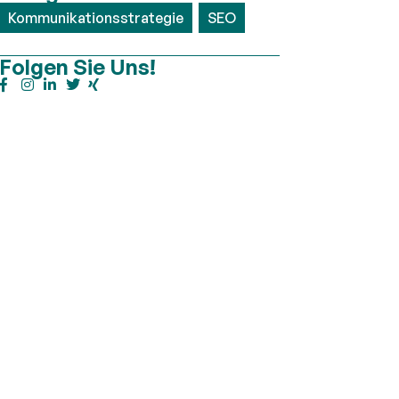
Kommunikationsstrategie
,
SEO
Folgen Sie Uns!