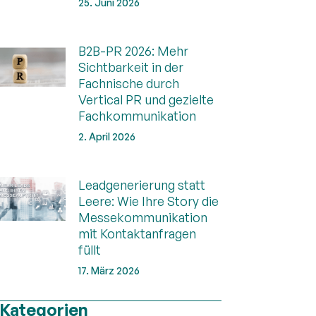
25. Juni 2026
B2B-PR 2026: Mehr
Sichtbarkeit in der
Fachnische durch
Vertical PR und gezielte
Fachkommunikation
2. April 2026
Leadgenerierung statt
Leere: Wie Ihre Story die
Messekommunikation
mit Kontaktanfragen
füllt
17. März 2026
Kategorien