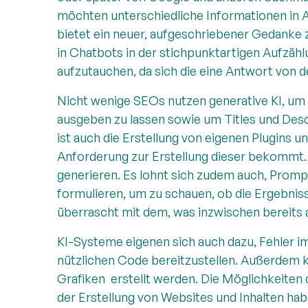
möchten unterschiedliche Informationen in
bietet ein neuer, aufgeschriebener Gedanke 
in Chatbots in der stichpunktartigen Aufzä
aufzutauchen, da sich die eine Antwort von 
Nicht wenige SEOs nutzen generative KI, um 
ausgeben zu lassen sowie um Titles und Desc
ist auch die Erstellung von eigenen Plugins
Anforderung zur Erstellung dieser bekommt.
generieren. Es lohnt sich zudem auch, Promp
formulieren, um zu schauen, ob die Ergebnis
überrascht mit dem, was inzwischen bereits a
KI-Systeme eigenen sich auch dazu, Fehler i
nützlichen Code bereitzustellen. Außerdem 
Grafiken erstellt werden. Die Möglichkeiten
der Erstellung von Websites und Inhalten hab