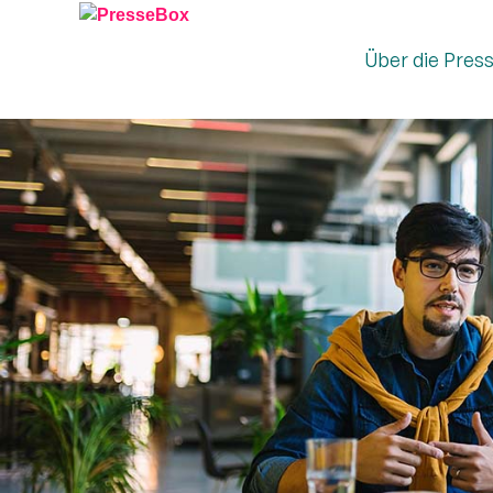
Über die Pres