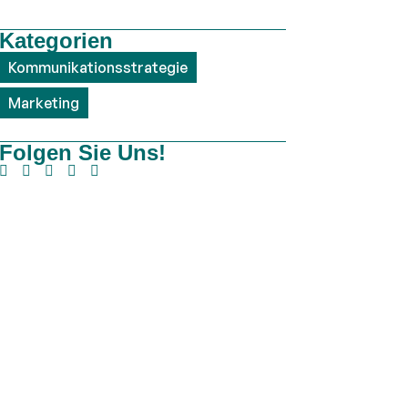
Kategorien
Kommunikationsstrategie
,
Marketing
Folgen Sie Uns!