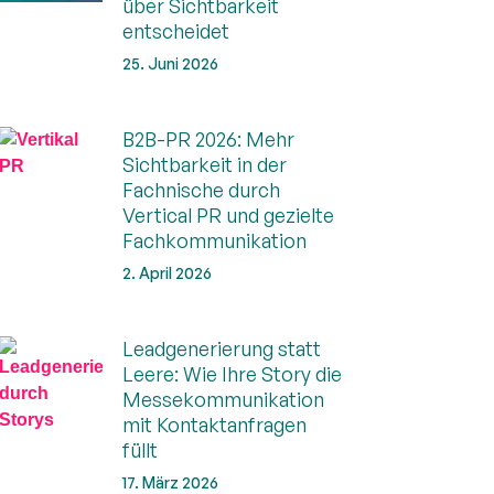
über Sichtbarkeit
entscheidet
25. Juni 2026
B2B-PR 2026: Mehr
Sichtbarkeit in der
Fachnische durch
Vertical PR und gezielte
Fachkommunikation
2. April 2026
Leadgenerierung statt
Leere: Wie Ihre Story die
Messekommunikation
mit Kontaktanfragen
füllt
17. März 2026