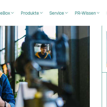
seBox
Produkte
Service
PR-Wissen