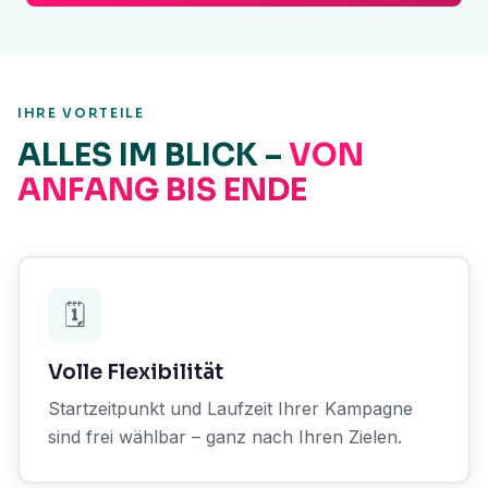
IHRE VORTEILE
ALLES IM BLICK –
VON
ANFANG BIS ENDE
🗓️
Volle Flexibilität
Startzeitpunkt und Laufzeit Ihrer Kampagne
sind frei wählbar – ganz nach Ihren Zielen.