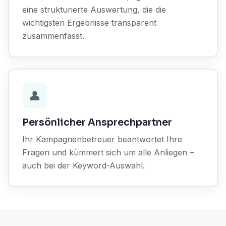
eine strukturierte Auswertung, die die
wichtigsten Ergebnisse transparent
zusammenfasst.
👤
Persönlicher Ansprechpartner
Ihr Kampagnenbetreuer beantwortet Ihre
Fragen und kümmert sich um alle Anliegen –
auch bei der Keyword-Auswahl.