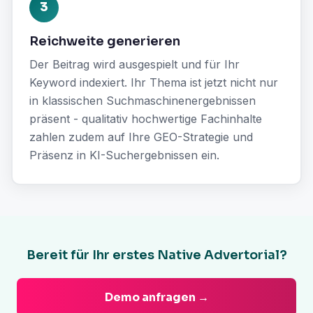
3
Reichweite generieren
Der Beitrag wird ausgespielt und für Ihr
Keyword indexiert. Ihr Thema ist jetzt nicht nur
in klassischen Suchmaschinenergebnissen
präsent - qualitativ hochwertige Fachinhalte
zahlen zudem auf Ihre GEO-Strategie und
Präsenz in KI-Suchergebnissen ein.
Bereit für Ihr erstes Native Advertorial?
Demo anfragen →