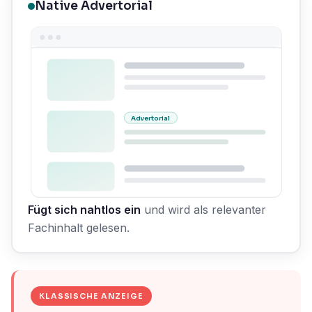
Native Advertorial
Advertorial
Fügt sich nahtlos ein
und wird als relevanter
Fachinhalt gelesen.
KLASSISCHE ANZEIGE