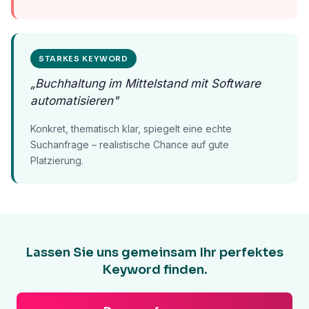
STARKES KEYWORD
„Buchhaltung im Mittelstand mit Software
automatisieren"
Konkret, thematisch klar, spiegelt eine echte
Suchanfrage – realistische Chance auf gute
Platzierung.
Lassen Sie uns gemeinsam Ihr perfektes
Keyword finden.