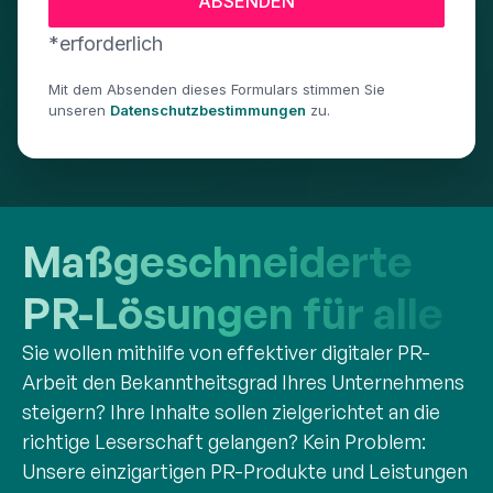
*erforderlich
Mit dem Absenden dieses Formulars stimmen Sie
unseren
Datenschutzbestimmungen
zu.
Maß­ge­schneiderte
PR-Lösungen für alle
Sie wollen mithilfe von effektiver digitaler PR-
Arbeit den Bekanntheitsgrad Ihres Unternehmens
steigern? Ihre Inhalte sollen zielgerichtet an die
richtige Leserschaft gelangen? Kein Problem:
Unsere einzigartigen PR-Produkte und Leistungen