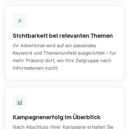
⚡
Sichtbarkeit bei relevanten Themen
Ihr Advertorial wird auf ein passendes
Keyword und Themenumfeld ausgerichtet – für
mehr Präsenz dort, wo Ihre Zielgruppe nach
Informationen sucht.
📊
Kampagnenerfolg im Überblick
Nach Abschluss Ihrer Kampagne erhalten Sie