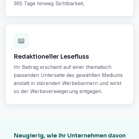
365 Tage hinweg Sichtbarkeit.
📖
Redaktioneller Lesefluss
Ihr Beitrag erscheint auf einer thematisch
passenden Unterseite des gewählten Mediums
anstatt in störenden Werbebannern und wirkt
so der Werbeverweigerung entgegen.
Neugierig, wie Ihr Unternehmen davon