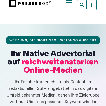
WERBUNG, DIE NICHT NACH WERBUNG AUSSIEHT
Ihr Native Advertorial
auf
reichweitenstarken
Online-Medien
Ihr Fachbeitrag erscheint als Content im
redaktionellen Stil – eingebettet in das digitale
Umfeld bekannter Medien, denen Ihre Zielgruppe
vertraut. Über das passende Keyword wird Ihr