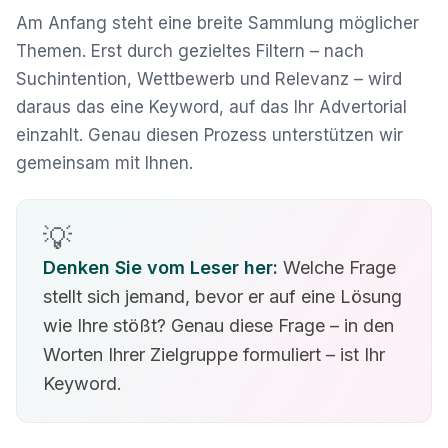
Am Anfang steht eine breite Sammlung möglicher
Themen. Erst durch gezieltes Filtern – nach
Suchintention, Wettbewerb und Relevanz – wird
daraus das eine Keyword, auf das Ihr Advertorial
einzahlt. Genau diesen Prozess unterstützen wir
gemeinsam mit Ihnen.
💡
Denken Sie vom Leser her:
Welche Frage
stellt sich jemand, bevor er auf eine Lösung
wie Ihre stößt? Genau diese Frage – in den
Worten Ihrer Zielgruppe formuliert – ist Ihr
Keyword.