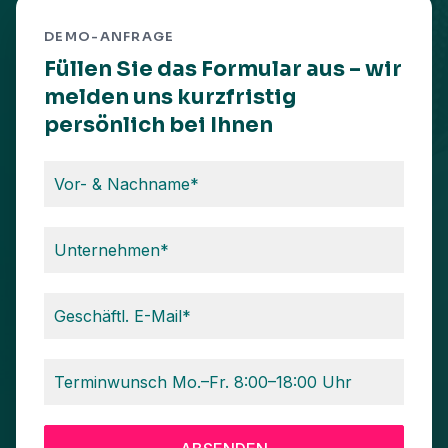
DEMO-ANFRAGE
Füllen Sie das Formular aus – wir
melden uns kurzfristig
persönlich bei Ihnen