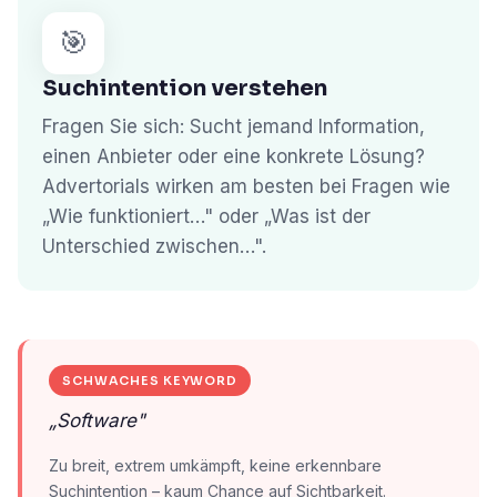
🎯
Suchintention verstehen
Fragen Sie sich: Sucht jemand Information,
einen Anbieter oder eine konkrete Lösung?
Advertorials wirken am besten bei Fragen wie
„Wie funktioniert…" oder „Was ist der
Unterschied zwischen…".
SCHWACHES KEYWORD
„Software"
Zu breit, extrem umkämpft, keine erkennbare
Suchintention – kaum Chance auf Sichtbarkeit.