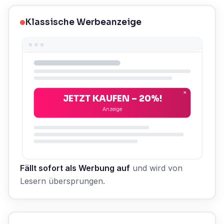
Klassische Werbeanzeige
×
JETZT KAUFEN – 20%!
Anzeige
Fällt sofort als Werbung auf
und wird von
Lesern übersprungen.