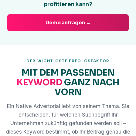
profitieren kann?
Demo anfragen →
DER WICHTIGSTE ERFOLGSFAKTOR
MIT DEM PASSENDEN
KEYWORD
GANZ NACH
VORN
Ein Native Advertorial lebt von seinem Thema. Sie
entscheiden, für welchen Suchbegriff Ihr
Unternehmen zukünftig gefunden werden soll –
dieses Keyword bestimmt, ob Ihr Beitrag genau die