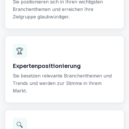
Sie positionieren sich in Ihren wichtigsten
Branchenthemen und erreichen Ihre
Zielgruppe glaubwürdiger.
🏆
Expertenpositionierung
Sie besetzen relevante Branchenthemen und
Trends und werden zur Stimme in Ihrem
Markt.
🔍