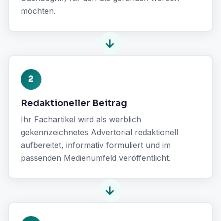
möchten.
→
2
Redaktioneller Beitrag
Ihr Fachartikel wird als werblich
gekennzeichnetes Advertorial redaktionell
aufbereitet, informativ formuliert und im
passenden Medienumfeld veröffentlicht.
→