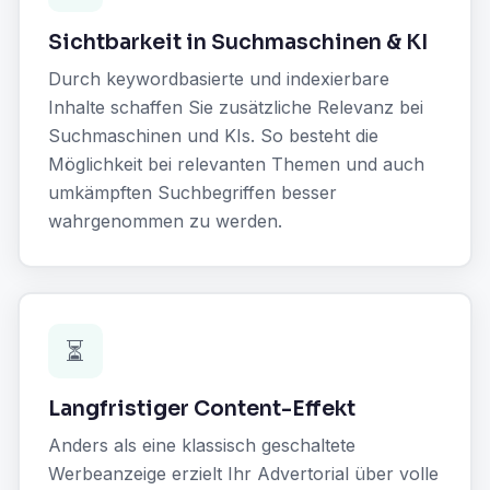
Sichtbarkeit in Suchmaschinen & KI
Durch keywordbasierte und indexierbare
Inhalte schaffen Sie zusätzliche Relevanz bei
Suchmaschinen und KIs. So besteht die
Möglichkeit bei relevanten Themen und auch
umkämpften Suchbegriffen besser
wahrgenommen zu werden.
⏳
Langfristiger Content-Effekt
Anders als eine klassisch geschaltete
Werbeanzeige erzielt Ihr Advertorial über volle