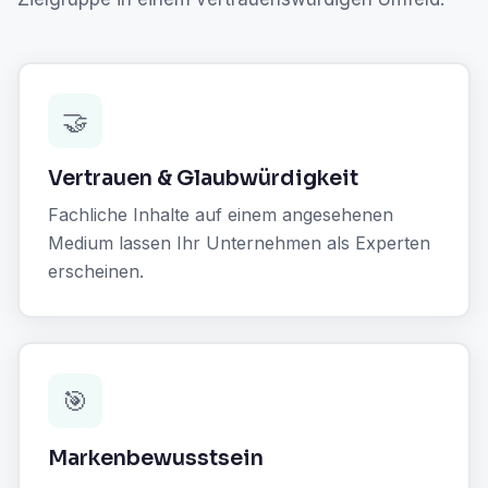
🤝
Vertrauen & Glaubwürdigkeit
Fachliche Inhalte auf einem angesehenen
Medium lassen Ihr Unternehmen als Experten
erscheinen.
🎯
Markenbewusstsein