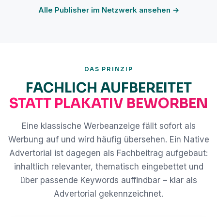
Alle Publisher im Netzwerk ansehen →
DAS PRINZIP
FACHLICH AUFBEREITET
STATT PLAKATIV BEWORBEN
Eine klassische Werbeanzeige fällt sofort als
Werbung auf und wird häufig übersehen. Ein Native
Advertorial ist dagegen als Fachbeitrag aufgebaut:
inhaltlich relevanter, thematisch eingebettet und
über passende Keywords auffindbar – klar als
Advertorial gekennzeichnet.