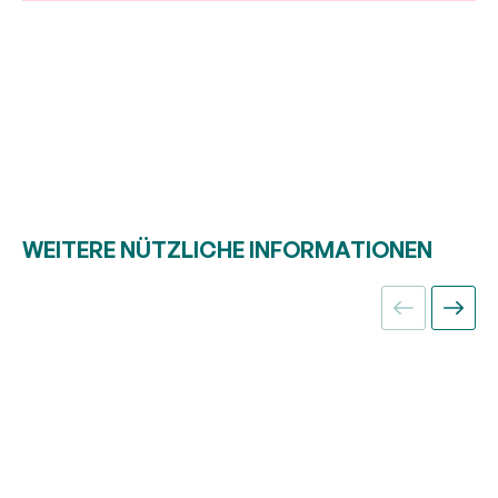
WEITERE NÜTZLICHE INFORMATIONEN
Blogbeitrag
„Erfolgreiche