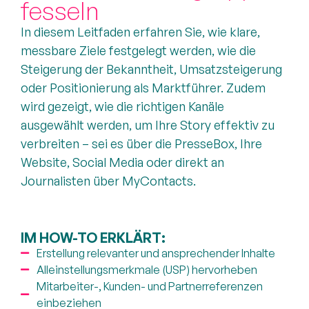
fesseln
In diesem Leitfaden erfahren Sie, wie klare,
messbare Ziele festgelegt werden, wie die
Steigerung der Bekanntheit, Umsatzsteigerung
oder Positionierung als Marktführer. Zudem
wird gezeigt, wie die richtigen Kanäle
ausgewählt werden, um Ihre Story effektiv zu
verbreiten – sei es über die PresseBox, Ihre
Website, Social Media oder direkt an
Journalisten über MyContacts.
IM HOW-TO ERKLÄRT:
Erstellung relevanter und ansprechender Inhalte
Alleinstellungsmerkmale (USP) hervorheben
Mitarbeiter-, Kunden- und Partnerreferenzen
einbeziehen