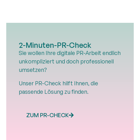
2-Minuten-PR-Check
Sie wollen Ihre digitale PR-Arbeit endlich
unkompliziert und doch professionell
umsetzen?
Unser PR-Check hilft Ihnen, die
passende Lösung zu finden.
ZUM PR-CHECK