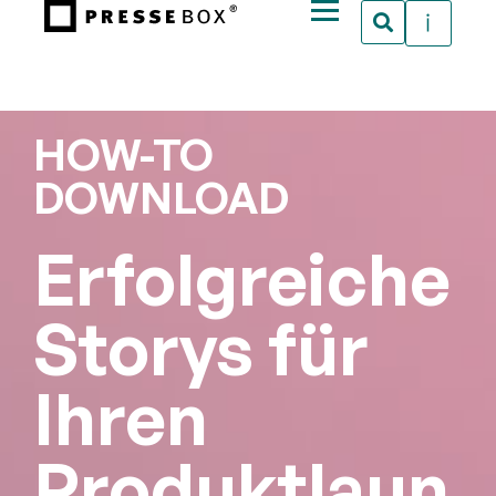
HOW-TO
DOWNLOAD
Erfolgreiche
Storys für
Ihren
Produktlaun