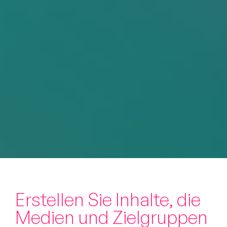
Erstellen Sie Inhalte, die
Medien und Zielgruppen