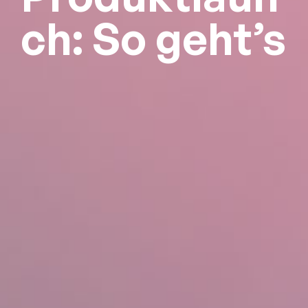
ch: So geht’s