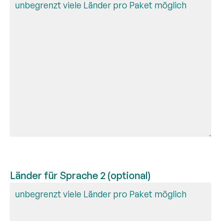
Länder für Sprache 2 (optional)