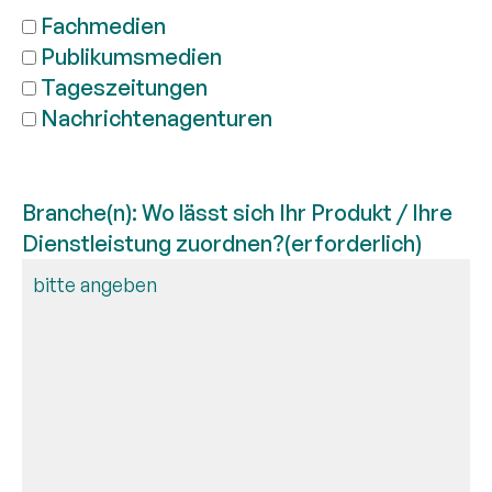
Fachmedien
Publikumsmedien
Tageszeitungen
Nachrichtenagenturen
Branche(n): Wo lässt sich Ihr Produkt / Ihre
Dienstleistung zuordnen?
(erforderlich)