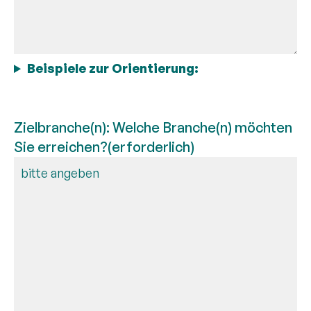
Beispiele zur Orientierung:
Zielbranche(n): Welche Branche(n) möchten
Sie erreichen?
(erforderlich)