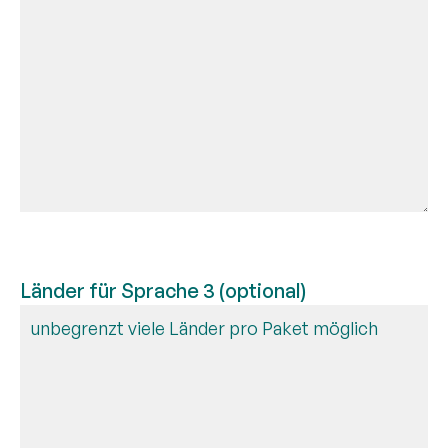
Länder für Sprache 3 (optional)