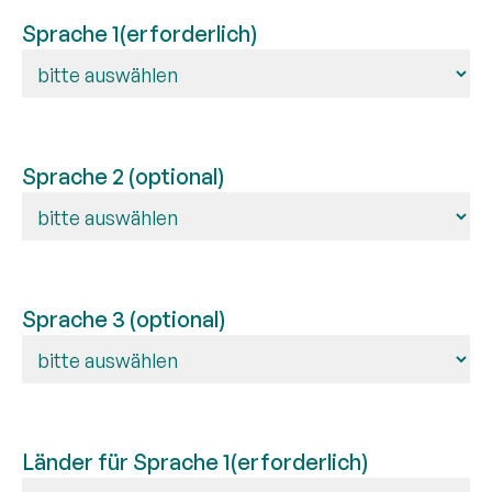
Sprache 1
(erforderlich)
Sprache 2 (optional)
Sprache 3 (optional)
Länder für Sprache 1
(erforderlich)