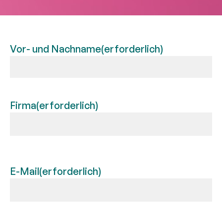
Vor- und Nachname
(erforderlich)
Firma
(erforderlich)
E-Mail
(erforderlich)