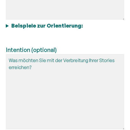
Beispiele zur Orientierung:
Intention (optional)