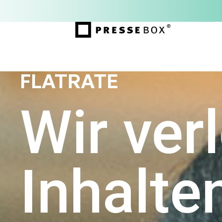
FLATRATE
Wir ver
Inhalte